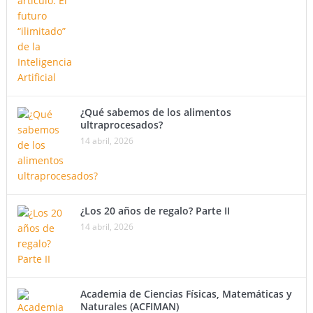
¿Qué sabemos de los alimentos
ultraprocesados?
14 abril, 2026
¿Los 20 años de regalo? Parte II
14 abril, 2026
Academia de Ciencias Físicas, Matemáticas y
Naturales (ACFIMAN)