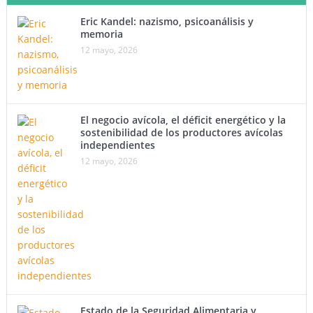
Eric Kandel: nazismo, psicoanálisis y
memoria
12 mayo, 2026
El negocio avícola, el déficit energético y la
sostenibilidad de los productores avícolas
independientes
12 mayo, 2026
Estado de la Seguridad Alimentaria y