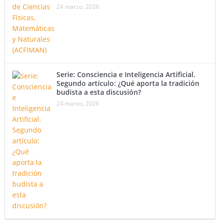
24 marzo, 2026
Serie: Consciencia e Inteligencia Artificial.
Segundo artículo: ¿Qué aporta la tradición
budista a esta discusión?
24 marzo, 2026