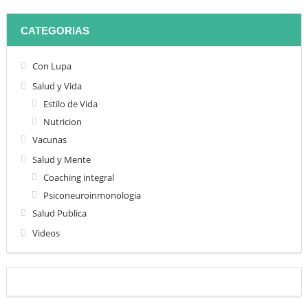
CATEGORIAS
Con Lupa
Salud y Vida
Estilo de Vida
Nutricion
Vacunas
Salud y Mente
Coaching integral
Psiconeuroinmonologia
Salud Publica
Videos