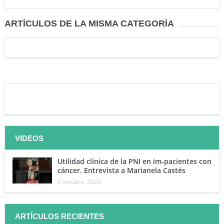
ARTÍCULOS DE LA MISMA CATEGORÍA
VIDEOS
Utilidad clínica de la PNI en im-pacientes con
cáncer. Entrevista a Marianela Castés
6 octubre, 2020
ARTÍCULOS RECIENTES