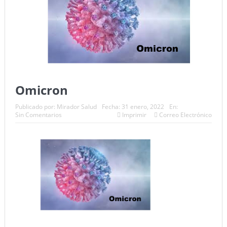
Omicron
Publicado por:
Mirador Salud
Fecha:
31 enero, 2022
En:
Sin Comentarios
Imprimir
Correo Electrónico