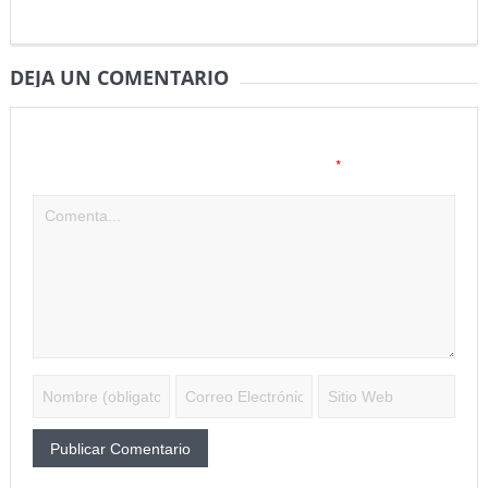
DEJA UN COMENTARIO
Tu dirección de correo electrónico no será publicada.
Los
*
campos obligatorios están marcados con