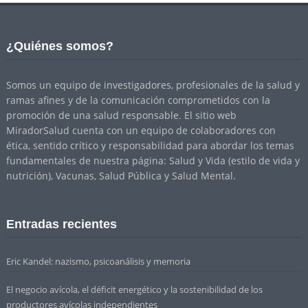
¿Quiénes somos?
Somos un equipo de investigadores, profesionales de la salud y
ramas afines y de la comunicación comprometidos con la
promoción de una salud responsable. El sitio web
MiradorSalud cuenta con un equipo de colaboradores con
ética, sentido crítico y responsabilidad para abordar los temas
fundamentales de nuestra página: Salud y Vida (estilo de vida y
nutrición), Vacunas, Salud Pública y Salud Mental.
Entradas recientes
Eric Kandel: nazismo, psicoanálisis y memoria
El negocio avícola, el déficit energético y la sostenibilidad de los
productores avícolas independientes