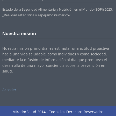
Estado de la Seguridad Alimentaria y Nutrición en el Mundo (SOFI) 2025:
¿Realidad estadística o espejismo numérico?
Nuestra misión
Nuestra misión primordial es estimular una actitud proactiva
hacia una vida saludable, como individuos y como sociedad,
mediante la difusión de información al día que promueva el
desarrollo de una mayor conciencia sobre la prevención en
salud.
Acceder
MiradorSalud 2014 - Todos los Derechos Reservados