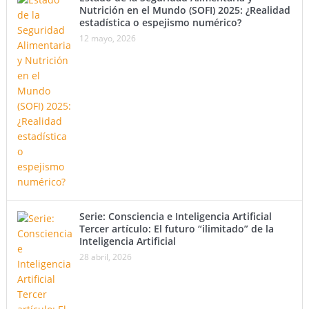
Nutrición en el Mundo (SOFI) 2025: ¿Realidad
estadística o espejismo numérico?
12 mayo, 2026
Serie: Consciencia e Inteligencia Artificial
Tercer artículo: El futuro “ilimitado” de la
Inteligencia Artificial
28 abril, 2026