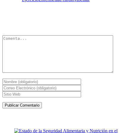
Deja un Comentario
Tu dirección de correo electrónico no será publicada.
Los campos
obligatorios están marcados con
*
Artículos de la misma categoría