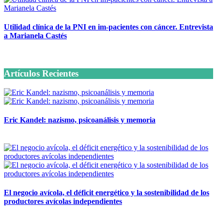
Utilidad clínica de la PNI en im-pacientes con cáncer. Entrevista
a Marianela Castés
6 octubre, 2020
Artículos Recientes
Eric Kandel: nazismo, psicoanálisis y memoria
12 mayo, 2026
El negocio avícola, el déficit energético y la sostenibilidad de los
productores avícolas independientes