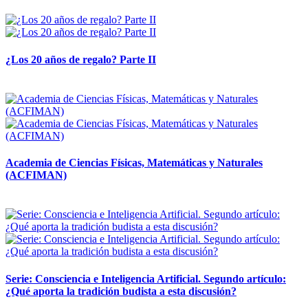
14 abril, 2026
¿Los 20 años de regalo? Parte II
14 abril, 2026
Academia de Ciencias Físicas, Matemáticas y Naturales
(ACFIMAN)
24 marzo, 2026
Serie: Consciencia e Inteligencia Artificial. Segundo artículo:
¿Qué aporta la tradición budista a esta discusión?