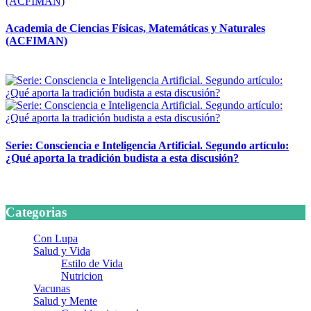
Academia de Ciencias Físicas, Matemáticas y Naturales
(ACFIMAN)
24 marzo, 2026
Serie: Consciencia e Inteligencia Artificial. Segundo artículo:
¿Qué aporta la tradición budista a esta discusión?
24 marzo, 2026
Categorias
Con Lupa
Salud y Vida
Estilo de Vida
Nutricion
Vacunas
Salud y Mente