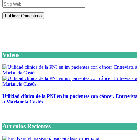
Artículos de la misma categoría
Videos
Utilidad clínica de la PNI en im-pacientes con cáncer. Entrevista
a Marianela Castés
6 octubre, 2020
Artículos Recientes