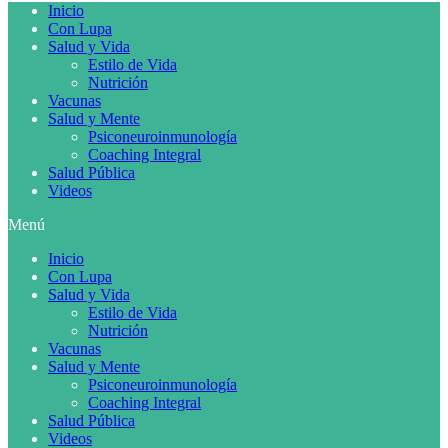
Inicio
Con Lupa
Salud y Vida
Estilo de Vida
Nutrición
Vacunas
Salud y Mente
Psiconeuroinmunología
Coaching Integral
Salud Pública
Videos
Menú
Inicio
Con Lupa
Salud y Vida
Estilo de Vida
Nutrición
Vacunas
Salud y Mente
Psiconeuroinmunología
Coaching Integral
Salud Pública
Videos