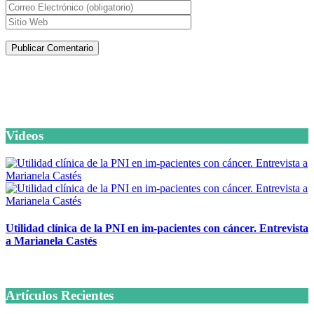
Artículos de la misma categoría
Videos
Utilidad clínica de la PNI en im-pacientes con cáncer. Entrevista
a Marianela Castés
6 octubre, 2020
Artículos Recientes