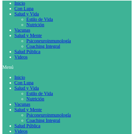
Inicio
Con Lupa
Salud y Vida
Estilo de Vida
Nutrición
Vacunas
Salud y Mente
Psiconeuroinmunología
Coaching Integral
Salud Pública
Videos
Menú
Inicio
Con Lupa
Salud y Vida
Estilo de Vida
Nutrición
Vacunas
Salud y Mente
Psiconeuroinmunología
Coaching Integral
Salud Pública
Videos