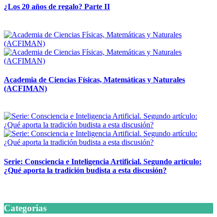
¿Los 20 años de regalo? Parte II
14 abril, 2026
Academia de Ciencias Físicas, Matemáticas y Naturales
(ACFIMAN)
24 marzo, 2026
Serie: Consciencia e Inteligencia Artificial. Segundo artículo:
¿Qué aporta la tradición budista a esta discusión?
24 marzo, 2026
Categorias