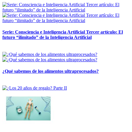
Serie: Consciencia e Inteligencia Artificial Tercer artículo: El
futuro “ilimitado” de la Inteligencia Artificial
28 abril, 2026
¿Qué sabemos de los alimentos ultraprocesados?
14 abril, 2026