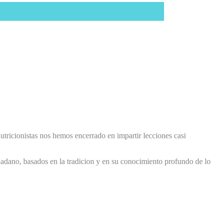
utricionistas nos hemos encerrado en impartir lecciones casi
adano, basados en la tradicion y en su conocimiento profundo de lo