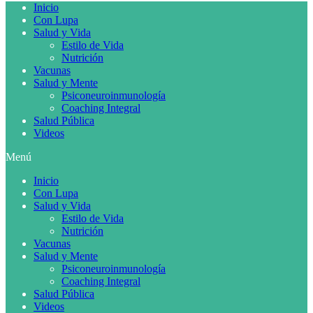
Inicio
Con Lupa
Salud y Vida
Estilo de Vida
Nutrición
Vacunas
Salud y Mente
Psiconeuroinmunología
Coaching Integral
Salud Pública
Videos
Menú
Inicio
Con Lupa
Salud y Vida
Estilo de Vida
Nutrición
Vacunas
Salud y Mente
Psiconeuroinmunología
Coaching Integral
Salud Pública
Videos