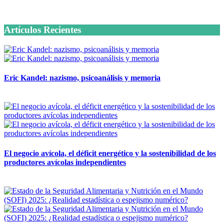
6 octubre, 2020
Artículos Recientes
Eric Kandel: nazismo, psicoanálisis y memoria
12 mayo, 2026
El negocio avícola, el déficit energético y la sostenibilidad de los
productores avícolas independientes
12 mayo, 2026