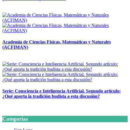
14 abril, 2026
Academia de Ciencias Físicas, Matemáticas y Naturales
(ACFIMAN)
24 marzo, 2026
Serie: Consciencia e Inteligencia Artificial. Segundo artículo:
¿Qué aporta la tradición budista a esta discusión?
24 marzo, 2026
Categorias