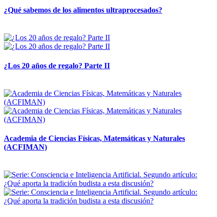
¿Qué sabemos de los alimentos ultraprocesados?
14 abril, 2026
¿Los 20 años de regalo? Parte II
14 abril, 2026
Academia de Ciencias Físicas, Matemáticas y Naturales
(ACFIMAN)
24 marzo, 2026