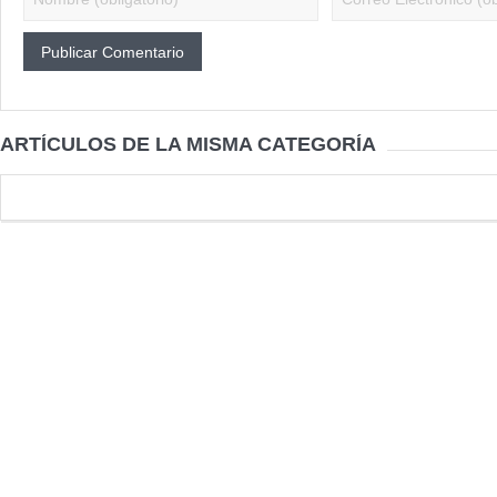
ARTÍCULOS DE LA MISMA CATEGORÍA