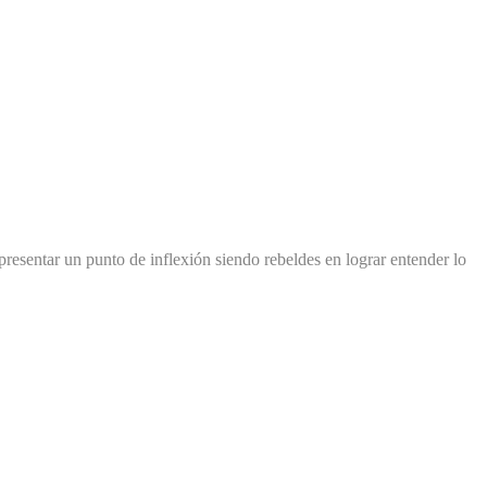
presentar un punto de inflexión siendo rebeldes en lograr entender lo