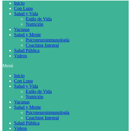
Inicio
Con Lupa
Salud y Vida
Estilo de Vida
Nutrición
Vacunas
Salud y Mente
Psiconeuroinmunología
Coaching Integral
Salud Pública
Videos
Menú
Inicio
Con Lupa
Salud y Vida
Estilo de Vida
Nutrición
Vacunas
Salud y Mente
Psiconeuroinmunología
Coaching Integral
Salud Pública
Videos