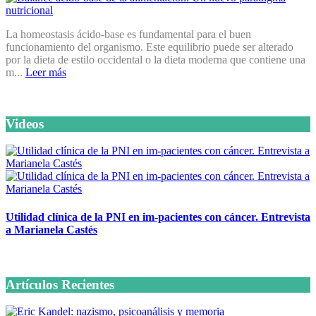
La homeostasis ácido-base es fundamental para el buen
funcionamiento del organismo. Este equilibrio puede ser alterado
por la dieta de estilo occidental o la dieta moderna que contiene una
m...
Leer más
Videos
Utilidad clínica de la PNI en im-pacientes con cáncer. Entrevista
a Marianela Castés
6 octubre, 2020
Artículos Recientes