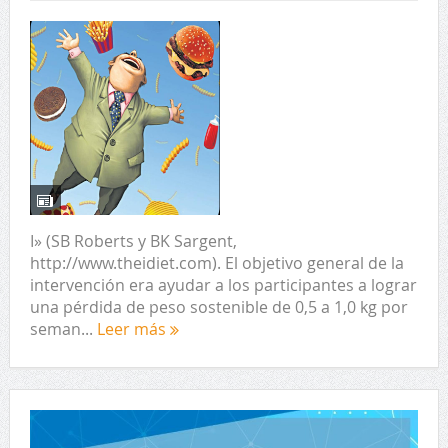
I» (SB Roberts y BK Sargent,
http://www.theidiet.com). El objetivo general de la
intervención era ayudar a los participantes a lograr
una pérdida de peso sostenible de 0,5 a 1,0 kg por
seman...
Leer más