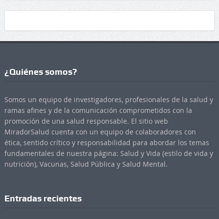
¿Quiénes somos?
Somos un equipo de investigadores, profesionales de la salud y
ramas afines y de la comunicación comprometidos con la
promoción de una salud responsable. El sitio web
MiradorSalud cuenta con un equipo de colaboradores con
ética, sentido crítico y responsabilidad para abordar los temas
fundamentales de nuestra página: Salud y Vida (estilo de vida y
nutrición), Vacunas, Salud Pública y Salud Mental.
Entradas recientes