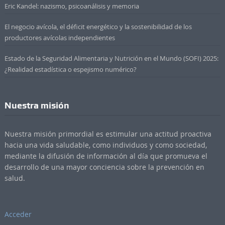
Eric Kandel: nazismo, psicoanálisis y memoria
El negocio avícola, el déficit energético y la sostenibilidad de los
productores avícolas independientes
Estado de la Seguridad Alimentaria y Nutrición en el Mundo (SOFI) 2025:
¿Realidad estadística o espejismo numérico?
Nuestra misión
Nuestra misión primordial es estimular una actitud proactiva
hacia una vida saludable, como individuos y como sociedad,
mediante la difusión de información al día que promueva el
desarrollo de una mayor conciencia sobre la prevención en
salud.
Acceder