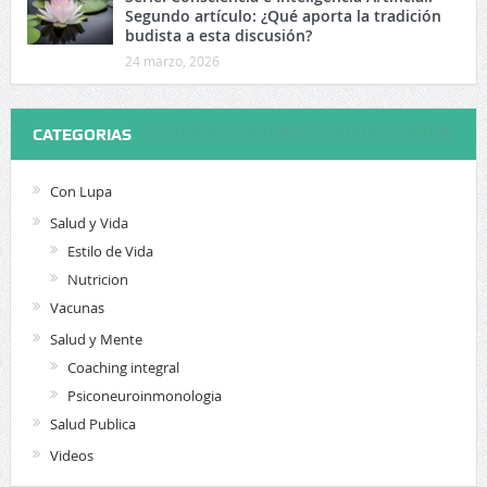
Segundo artículo: ¿Qué aporta la tradición
budista a esta discusión?
24 marzo, 2026
CATEGORIAS
Con Lupa
Salud y Vida
Estilo de Vida
Nutricion
Vacunas
Salud y Mente
Coaching integral
Psiconeuroinmonologia
Salud Publica
Videos