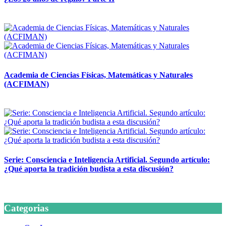
14 abril, 2026
Academia de Ciencias Físicas, Matemáticas y Naturales
(ACFIMAN)
24 marzo, 2026
Serie: Consciencia e Inteligencia Artificial. Segundo artículo:
¿Qué aporta la tradición budista a esta discusión?
24 marzo, 2026
Categorias