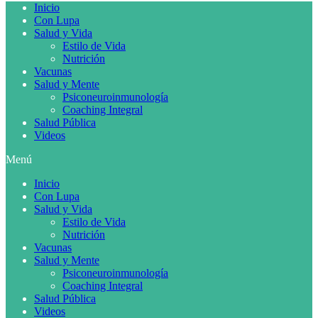
Inicio
Con Lupa
Salud y Vida
Estilo de Vida
Nutrición
Vacunas
Salud y Mente
Psiconeuroinmunología
Coaching Integral
Salud Pública
Videos
Menú
Inicio
Con Lupa
Salud y Vida
Estilo de Vida
Nutrición
Vacunas
Salud y Mente
Psiconeuroinmunología
Coaching Integral
Salud Pública
Videos