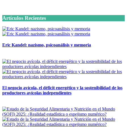
6 octubre, 2020
Artículos Recientes
Eric Kandel: nazismo, psicoanálisis y memoria
12 mayo, 2026
El negocio avícola, el déficit energético y la sostenibilidad de los
productores avícolas independientes
12 mayo, 2026