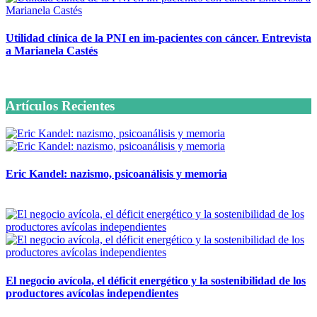
Utilidad clínica de la PNI en im-pacientes con cáncer. Entrevista
a Marianela Castés
6 octubre, 2020
Artículos Recientes
Eric Kandel: nazismo, psicoanálisis y memoria
12 mayo, 2026
El negocio avícola, el déficit energético y la sostenibilidad de los
productores avícolas independientes