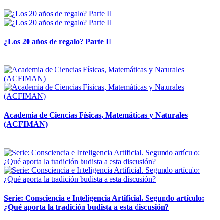
14 abril, 2026
¿Los 20 años de regalo? Parte II
14 abril, 2026
Academia de Ciencias Físicas, Matemáticas y Naturales
(ACFIMAN)
24 marzo, 2026
Serie: Consciencia e Inteligencia Artificial. Segundo artículo:
¿Qué aporta la tradición budista a esta discusión?