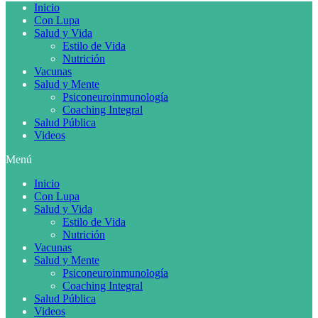
Inicio
Con Lupa
Salud y Vida
Estilo de Vida
Nutrición
Vacunas
Salud y Mente
Psiconeuroinmunología
Coaching Integral
Salud Pública
Videos
Menú
Inicio
Con Lupa
Salud y Vida
Estilo de Vida
Nutrición
Vacunas
Salud y Mente
Psiconeuroinmunología
Coaching Integral
Salud Pública
Videos