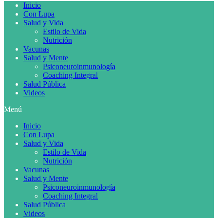
Inicio
Con Lupa
Salud y Vida
Estilo de Vida
Nutrición
Vacunas
Salud y Mente
Psiconeuroinmunología
Coaching Integral
Salud Pública
Videos
Menú
Inicio
Con Lupa
Salud y Vida
Estilo de Vida
Nutrición
Vacunas
Salud y Mente
Psiconeuroinmunología
Coaching Integral
Salud Pública
Videos