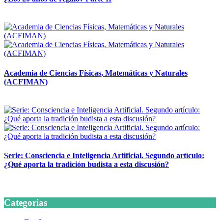
14 abril, 2026
Academia de Ciencias Físicas, Matemáticas y Naturales
(ACFIMAN)
24 marzo, 2026
Serie: Consciencia e Inteligencia Artificial. Segundo artículo:
¿Qué aporta la tradición budista a esta discusión?
24 marzo, 2026
Categorias