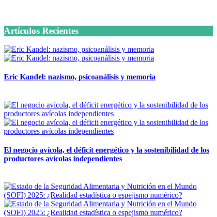
6 octubre, 2020
Artículos Recientes
Eric Kandel: nazismo, psicoanálisis y memoria
12 mayo, 2026
El negocio avícola, el déficit energético y la sostenibilidad de los
productores avícolas independientes
12 mayo, 2026