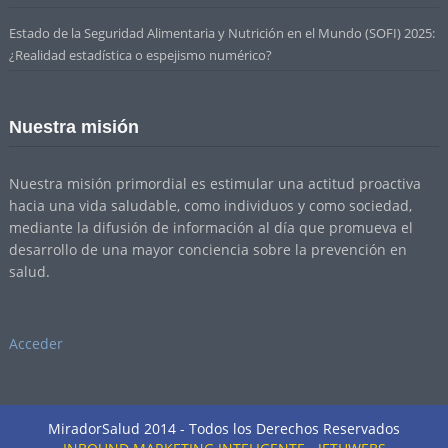
Estado de la Seguridad Alimentaria y Nutrición en el Mundo (SOFI) 2025:
¿Realidad estadística o espejismo numérico?
Nuestra misión
Nuestra misión primordial es estimular una actitud proactiva
hacia una vida saludable, como individuos y como sociedad,
mediante la difusión de información al día que promueva el
desarrollo de una mayor conciencia sobre la prevención en
salud.
Acceder
MiradorSalud 2014 - Todos los Derechos Reservados