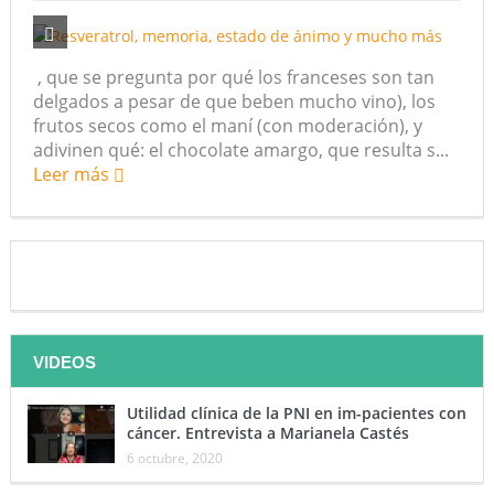
, que se pregunta por qué los franceses son tan
delgados a pesar de que beben mucho vino), los
frutos secos como el maní (con moderación), y
adivinen qué: el chocolate amargo, que resulta s...
Leer más
VIDEOS
Utilidad clínica de la PNI en im-pacientes con
cáncer. Entrevista a Marianela Castés
6 octubre, 2020