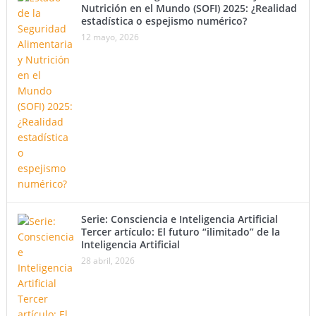
Nutrición en el Mundo (SOFI) 2025: ¿Realidad
estadística o espejismo numérico?
12 mayo, 2026
Serie: Consciencia e Inteligencia Artificial
Tercer artículo: El futuro “ilimitado” de la
Inteligencia Artificial
28 abril, 2026