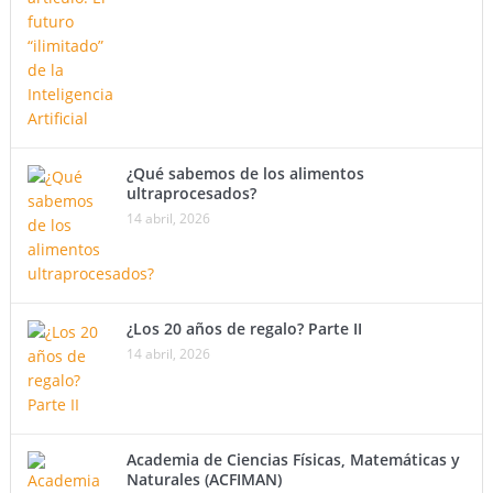
¿Qué sabemos de los alimentos
ultraprocesados?
14 abril, 2026
¿Los 20 años de regalo? Parte II
14 abril, 2026
Academia de Ciencias Físicas, Matemáticas y
Naturales (ACFIMAN)