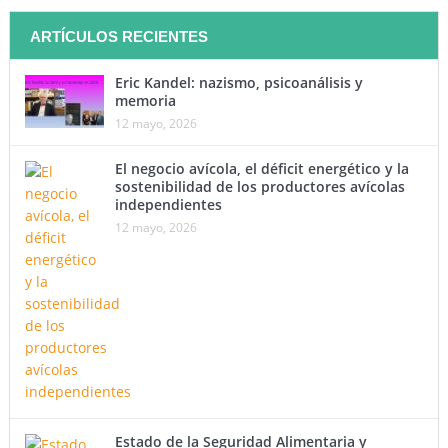
ARTÍCULOS RECIENTES
Eric Kandel: nazismo, psicoanálisis y
memoria
12 mayo, 2026
El negocio avícola, el déficit energético y la
sostenibilidad de los productores avícolas
independientes
12 mayo, 2026
Estado de la Seguridad Alimentaria y