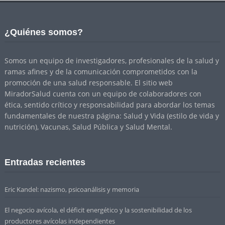
¿Quiénes somos?
Somos un equipo de investigadores, profesionales de la salud y
ramas afines y de la comunicación comprometidos con la
promoción de una salud responsable. El sitio web
MiradorSalud cuenta con un equipo de colaboradores con
ética, sentido crítico y responsabilidad para abordar los temas
fundamentales de nuestra página: Salud y Vida (estilo de vida y
nutrición), Vacunas, Salud Pública y Salud Mental.
Entradas recientes
Eric Kandel: nazismo, psicoanálisis y memoria
El negocio avícola, el déficit energético y la sostenibilidad de los
productores avícolas independientes