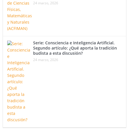
24 marzo, 2026
Serie: Consciencia e Inteligencia Artificial.
Segundo artículo: ¿Qué aporta la tradición
budista a esta discusión?
24 marzo, 2026