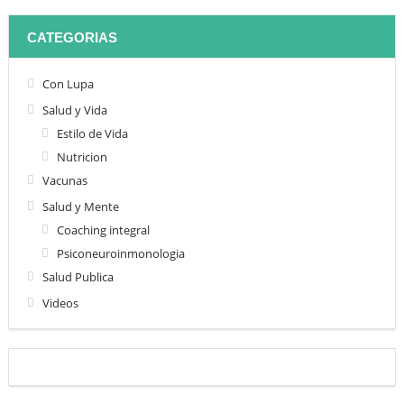
CATEGORIAS
Con Lupa
Salud y Vida
Estilo de Vida
Nutricion
Vacunas
Salud y Mente
Coaching integral
Psiconeuroinmonologia
Salud Publica
Videos