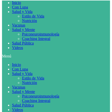
Inicio
Con Lupa
Salud y Vida
Estilo de Vida
Nutrición
Vacunas
Salud y Mente
Psiconeuroinmunología
Coaching Integral
Salud Pública
Videos
Menú
Inicio
Con Lupa
Salud y Vida
Estilo de Vida
Nutrición
Vacunas
Salud y Mente
Psiconeuroinmunología
Coaching Integral
Salud Pública
Videos