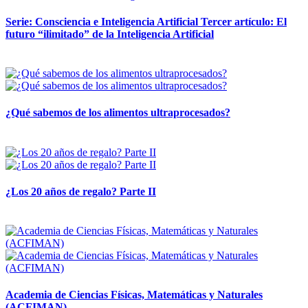
Serie: Consciencia e Inteligencia Artificial Tercer artículo: El
futuro “ilimitado” de la Inteligencia Artificial
28 abril, 2026
¿Qué sabemos de los alimentos ultraprocesados?
14 abril, 2026
¿Los 20 años de regalo? Parte II
14 abril, 2026
Academia de Ciencias Físicas, Matemáticas y Naturales
(ACFIMAN)