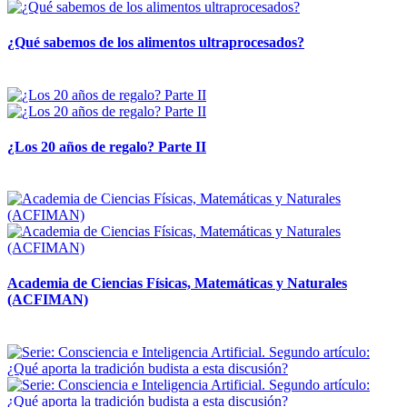
¿Qué sabemos de los alimentos ultraprocesados?
14 abril, 2026
¿Los 20 años de regalo? Parte II
14 abril, 2026
Academia de Ciencias Físicas, Matemáticas y Naturales
(ACFIMAN)
24 marzo, 2026