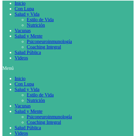
Inicio
Con Lupa
Salud y Vida
Estilo de Vida
Nutrición
Vacunas
Salud y Mente
Psiconeuroinmunología
Coaching Integral
Salud Pública
Videos
Menú
Inicio
Con Lupa
Salud y Vida
Estilo de Vida
Nutrición
Vacunas
Salud y Mente
Psiconeuroinmunología
Coaching Integral
Salud Pública
Videos