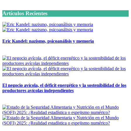
6 octubre, 2020
Artículos Recientes
Eric Kandel: nazismo, psicoanálisis y memoria
12 mayo, 2026
El negocio avícola, el déficit energético y la sostenibilidad de los
productores avícolas independientes
12 mayo, 2026