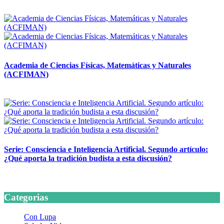
14 abril, 2026
Academia de Ciencias Físicas, Matemáticas y Naturales
(ACFIMAN)
24 marzo, 2026
Serie: Consciencia e Inteligencia Artificial. Segundo artículo:
¿Qué aporta la tradición budista a esta discusión?
24 marzo, 2026
Categorias
Con Lupa