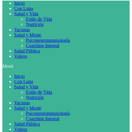
Inicio
Con Lupa
Salud y Vida
Estilo de Vida
Nutrición
Vacunas
Salud y Mente
Psiconeuroinmunología
Coaching Integral
Salud Pública
Videos
Menú
Inicio
Con Lupa
Salud y Vida
Estilo de Vida
Nutrición
Vacunas
Salud y Mente
Psiconeuroinmunología
Coaching Integral
Salud Pública
Videos