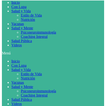
Inicio
Con Lupa
Salud y Vida
Estilo de Vida
Nutrición
Vacunas
Salud y Mente
Psiconeuroinmunología
Coaching Integral
Salud Pública
Videos
Menú
Inicio
Con Lupa
Salud y Vida
Estilo de Vida
Nutrición
Vacunas
Salud y Mente
Psiconeuroinmunología
Coaching Integral
Salud Pública
Videos