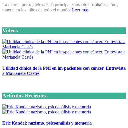
La diarrea por rotavirus es la principal causa de hospitalización y
muerte en los niños de todo el mundo.
Leer más
Videos
Utilidad clínica de la PNI en im-pacientes con cáncer. Entrevista
a Marianela Castés
6 octubre, 2020
Artículos Recientes
Eric Kandel: nazismo, psicoanálisis y memoria