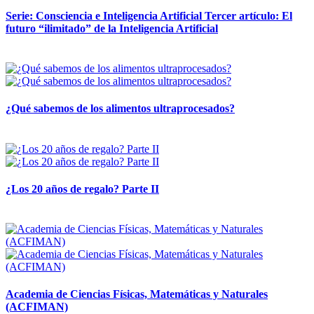
Serie: Consciencia e Inteligencia Artificial Tercer artículo: El
futuro “ilimitado” de la Inteligencia Artificial
28 abril, 2026
¿Qué sabemos de los alimentos ultraprocesados?
14 abril, 2026
¿Los 20 años de regalo? Parte II
14 abril, 2026
Academia de Ciencias Físicas, Matemáticas y Naturales
(ACFIMAN)