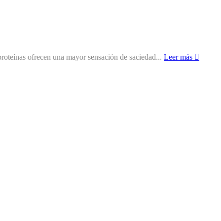
 proteínas ofrecen una mayor sensación de saciedad...
Leer más