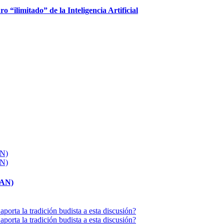
ro “ilimitado” de la Inteligencia Artificial
MAN)