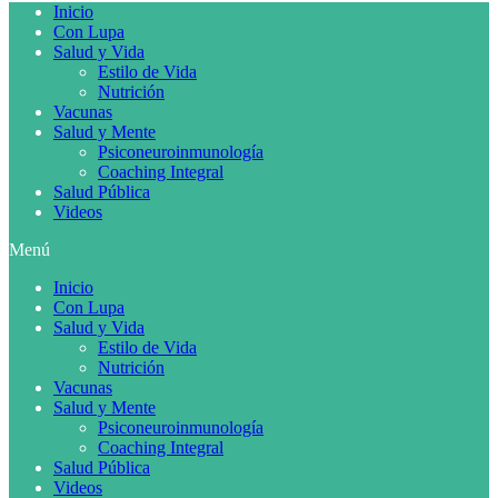
Inicio
Con Lupa
Salud y Vida
Estilo de Vida
Nutrición
Vacunas
Salud y Mente
Psiconeuroinmunología
Coaching Integral
Salud Pública
Videos
Menú
Inicio
Con Lupa
Salud y Vida
Estilo de Vida
Nutrición
Vacunas
Salud y Mente
Psiconeuroinmunología
Coaching Integral
Salud Pública
Videos