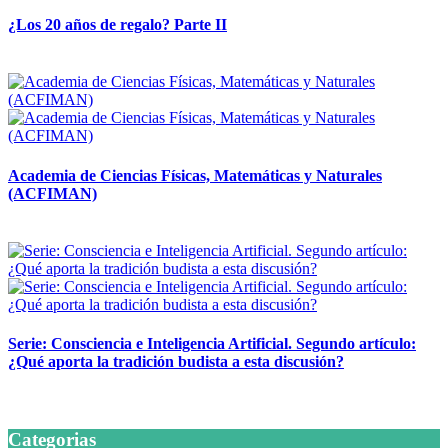
¿Los 20 años de regalo? Parte II
14 abril, 2026
Academia de Ciencias Físicas, Matemáticas y Naturales
(ACFIMAN)
24 marzo, 2026
Serie: Consciencia e Inteligencia Artificial. Segundo artículo:
¿Qué aporta la tradición budista a esta discusión?
24 marzo, 2026
Categorias