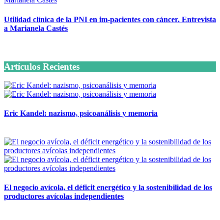
Utilidad clínica de la PNI en im-pacientes con cáncer. Entrevista
a Marianela Castés
6 octubre, 2020
Artículos Recientes
Eric Kandel: nazismo, psicoanálisis y memoria
12 mayo, 2026
El negocio avícola, el déficit energético y la sostenibilidad de los
productores avícolas independientes
12 mayo, 2026