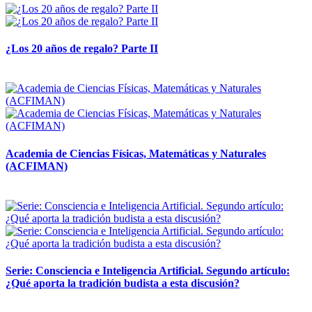
¿Los 20 años de regalo? Parte II
14 abril, 2026
Academia de Ciencias Físicas, Matemáticas y Naturales
(ACFIMAN)
24 marzo, 2026
Serie: Consciencia e Inteligencia Artificial. Segundo artículo:
¿Qué aporta la tradición budista a esta discusión?
24 marzo, 2026