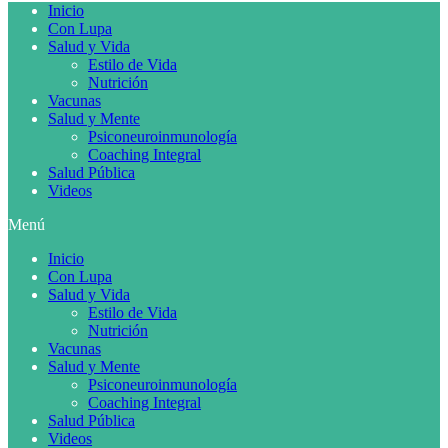
Inicio
Con Lupa
Salud y Vida
Estilo de Vida
Nutrición
Vacunas
Salud y Mente
Psiconeuroinmunología
Coaching Integral
Salud Pública
Videos
Menú
Inicio
Con Lupa
Salud y Vida
Estilo de Vida
Nutrición
Vacunas
Salud y Mente
Psiconeuroinmunología
Coaching Integral
Salud Pública
Videos