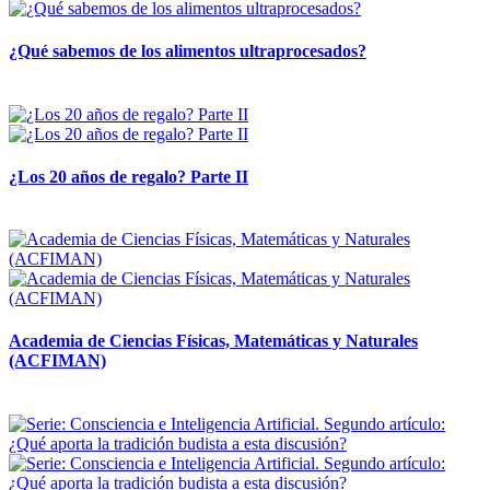
¿Qué sabemos de los alimentos ultraprocesados?
14 abril, 2026
¿Los 20 años de regalo? Parte II
14 abril, 2026
Academia de Ciencias Físicas, Matemáticas y Naturales
(ACFIMAN)
24 marzo, 2026