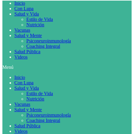
Inicio
Con Lupa
Salud y Vida
Estilo de Vida
Nutrición
Vacunas
Salud y Mente
Psiconeuroinmunología
Coaching Integral
Salud Pública
Videos
Menú
Inicio
Con Lupa
Salud y Vida
Estilo de Vida
Nutrición
Vacunas
Salud y Mente
Psiconeuroinmunología
Coaching Integral
Salud Pública
Videos