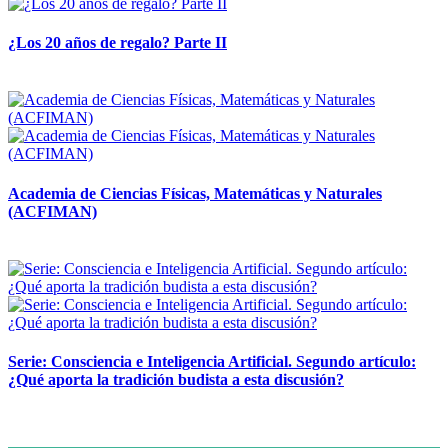
¿Los 20 años de regalo? Parte II
14 abril, 2026
Academia de Ciencias Físicas, Matemáticas y Naturales
(ACFIMAN)
24 marzo, 2026
Serie: Consciencia e Inteligencia Artificial. Segundo artículo:
¿Qué aporta la tradición budista a esta discusión?
24 marzo, 2026