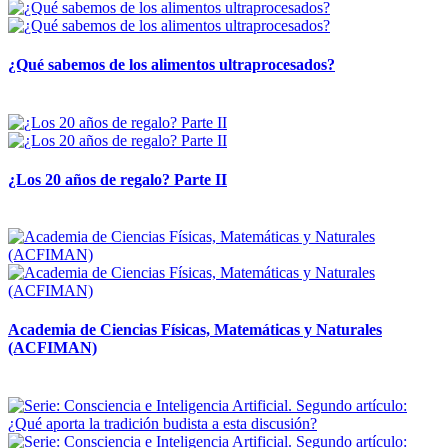
¿Qué sabemos de los alimentos ultraprocesados?
14 abril, 2026
¿Los 20 años de regalo? Parte II
14 abril, 2026
Academia de Ciencias Físicas, Matemáticas y Naturales
(ACFIMAN)
24 marzo, 2026