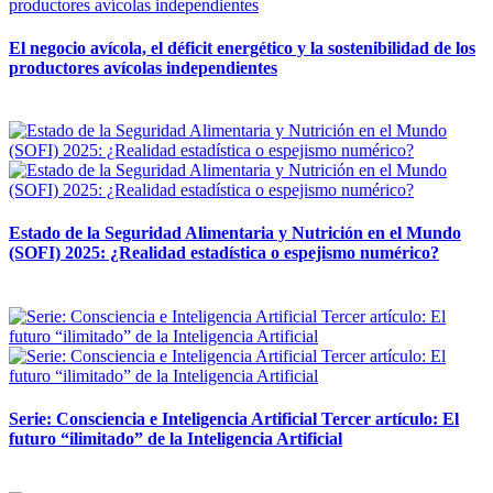
El negocio avícola, el déficit energético y la sostenibilidad de los
productores avícolas independientes
12 mayo, 2026
Estado de la Seguridad Alimentaria y Nutrición en el Mundo
(SOFI) 2025: ¿Realidad estadística o espejismo numérico?
12 mayo, 2026
Serie: Consciencia e Inteligencia Artificial Tercer artículo: El
futuro “ilimitado” de la Inteligencia Artificial
28 abril, 2026