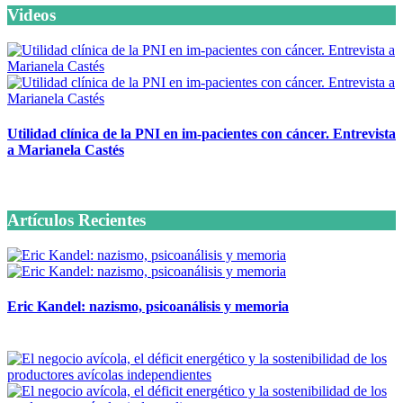
Videos
Utilidad clínica de la PNI en im-pacientes con cáncer. Entrevista
a Marianela Castés
6 octubre, 2020
Artículos Recientes
Eric Kandel: nazismo, psicoanálisis y memoria
12 mayo, 2026