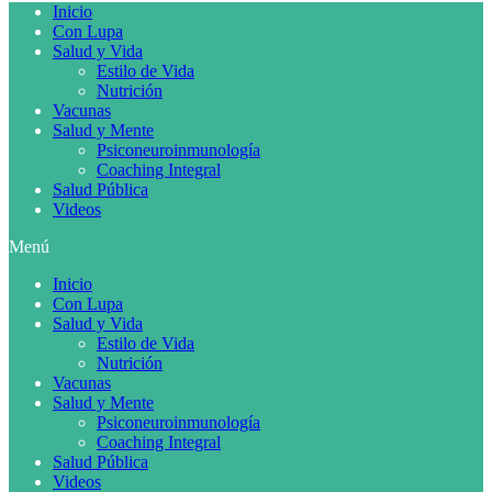
Inicio
Con Lupa
Salud y Vida
Estilo de Vida
Nutrición
Vacunas
Salud y Mente
Psiconeuroinmunología
Coaching Integral
Salud Pública
Videos
Menú
Inicio
Con Lupa
Salud y Vida
Estilo de Vida
Nutrición
Vacunas
Salud y Mente
Psiconeuroinmunología
Coaching Integral
Salud Pública
Videos