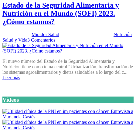
Estado de la Seguridad Alimentaria y
Nutrición en el Mundo (SOFI) 2023.
¿Cómo estamos?
Publicado por:
Mirador Salud
Fecha:
17 octubre, 2023
En:
Nutrición
,
Salud y Vida
3 Comentarios
El nuevo número del Estado de la Seguridad Alimentaria y
Nutrición tiene como tema central “Urbanización, transformación de
los sistemas agroalimentarios y dietas saludables a lo largo del c...
Leer más
Videos