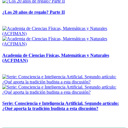
¿Los 20 años de regalo? Parte II
14 abril, 2026
Academia de Ciencias Físicas, Matemáticas y Naturales
(ACFIMAN)
24 marzo, 2026
Serie: Consciencia e Inteligencia Artificial. Segundo artículo:
¿Qué aporta la tradición budista a esta discusión?
24 marzo, 2026