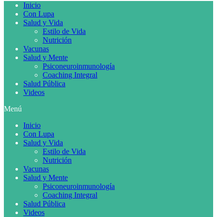
Inicio
Con Lupa
Salud y Vida
Estilo de Vida
Nutrición
Vacunas
Salud y Mente
Psiconeuroinmunología
Coaching Integral
Salud Pública
Videos
Menú
Inicio
Con Lupa
Salud y Vida
Estilo de Vida
Nutrición
Vacunas
Salud y Mente
Psiconeuroinmunología
Coaching Integral
Salud Pública
Videos