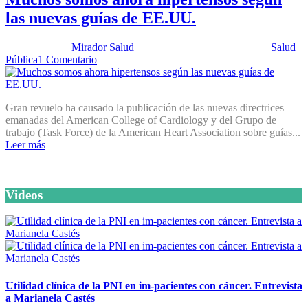
las nuevas guías de EE.UU.
Publicado por:
Mirador Salud
Fecha:
28 noviembre, 2017
En:
Salud
Pública
1 Comentario
Gran revuelo ha causado la publicación de las nuevas directrices
emanadas del American College of Cardiology y del Grupo de
trabajo (Task Force) de la American Heart Association sobre guías...
Leer más
Videos
Utilidad clínica de la PNI en im-pacientes con cáncer. Entrevista
a Marianela Castés