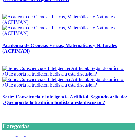
14 abril, 2026
Academia de Ciencias Físicas, Matemáticas y Naturales
(ACFIMAN)
24 marzo, 2026
Serie: Consciencia e Inteligencia Artificial. Segundo artículo:
¿Qué aporta la tradición budista a esta discusión?
24 marzo, 2026
Categorias