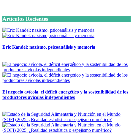
6 octubre, 2020
Artículos Recientes
Eric Kandel: nazismo, psicoanálisis y memoria
12 mayo, 2026
El negocio avícola, el déficit energético y la sostenibilidad de los
productores avícolas independientes
12 mayo, 2026