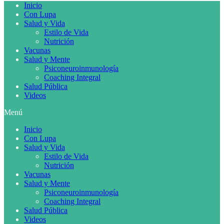
Inicio
Con Lupa
Salud y Vida
Estilo de Vida
Nutrición
Vacunas
Salud y Mente
Psiconeuroinmunología
Coaching Integral
Salud Pública
Videos
Menú
Inicio
Con Lupa
Salud y Vida
Estilo de Vida
Nutrición
Vacunas
Salud y Mente
Psiconeuroinmunología
Coaching Integral
Salud Pública
Videos