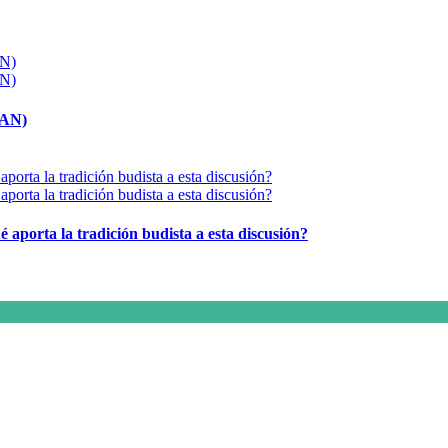
MAN)
é aporta la tradición budista a esta discusión?