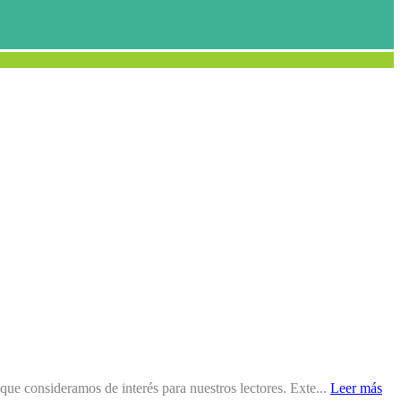
e consideramos de interés para nuestros lectores. Exte...
Leer más