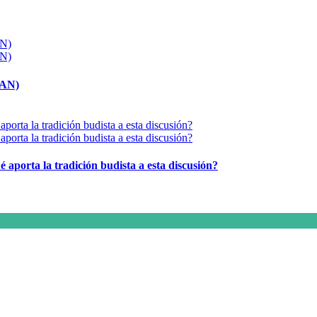
MAN)
é aporta la tradición budista a esta discusión?