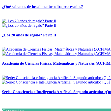
¿Qué sabemos de los alimentos ultraprocesados?
14 abril, 2026
¿Los 20 años de regalo? Parte II
14 abril, 2026
Academia de Ciencias Físicas, Matemáticas y Naturales (ACFI
24 marzo, 2026
Serie: Consciencia e Inteligencia Artificial. Segundo artículo: ¿Qu
24 marzo, 2026