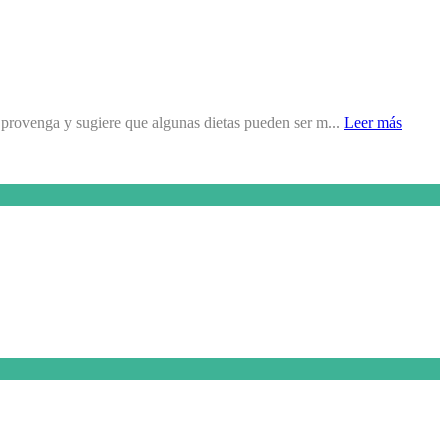
 provenga y sugiere que algunas dietas pueden ser m...
Leer más