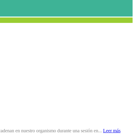
ncadenan en nuestro organismo durante una sesión en...
Leer más