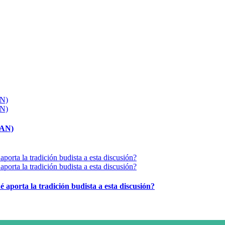
MAN)
é aporta la tradición budista a esta discusión?