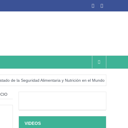
a Seguridad Alimentaria y Nutrición en el Mundo (SOFI) 2025: ¿Realid
CIO
VIDEOS