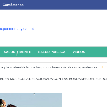
Contáctanos
SALUD Y MENTE
SALUD PÚBLICA
VIDEOS
ostenibilidad de los productores avícolas independientes
Estado de l
BREN MOLÉCULA RELACIONADA CON LAS BONDADES DEL EJERCI