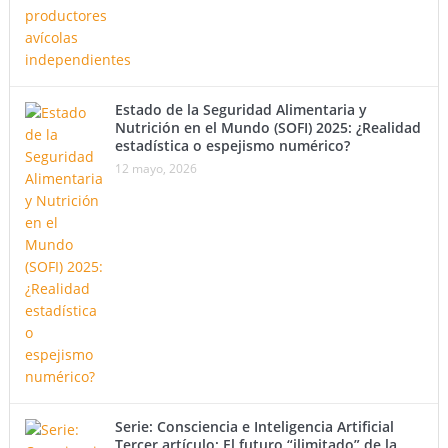
Estado de la Seguridad Alimentaria y
Nutrición en el Mundo (SOFI) 2025: ¿Realidad
estadística o espejismo numérico?
12 mayo, 2026
Serie: Consciencia e Inteligencia Artificial
Tercer artículo: El futuro “ilimitado” de la