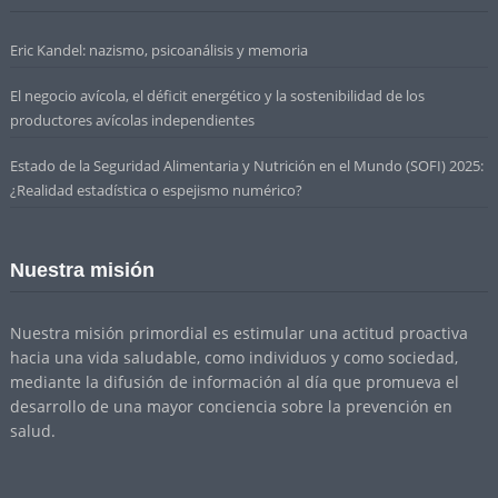
Eric Kandel: nazismo, psicoanálisis y memoria
El negocio avícola, el déficit energético y la sostenibilidad de los
productores avícolas independientes
Estado de la Seguridad Alimentaria y Nutrición en el Mundo (SOFI) 2025:
¿Realidad estadística o espejismo numérico?
Nuestra misión
Nuestra misión primordial es estimular una actitud proactiva
hacia una vida saludable, como individuos y como sociedad,
mediante la difusión de información al día que promueva el
desarrollo de una mayor conciencia sobre la prevención en
salud.