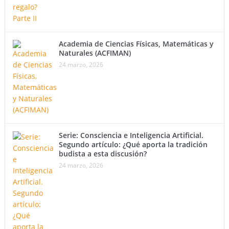
Academia de Ciencias Físicas, Matemáticas y
Naturales (ACFIMAN)
24 marzo, 2026
Serie: Consciencia e Inteligencia Artificial.
Segundo artículo: ¿Qué aporta la tradición
budista a esta discusión?
24 marzo, 2026