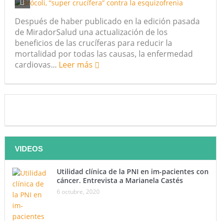
Después de haber publicado en la edición pasada
de MiradorSalud una actualización de los
beneficios de las crucíferas para reducir la
mortalidad por todas las causas, la enfermedad
cardiovas...
Leer más
VIDEOS
Utilidad clínica de la PNI en im-pacientes con
cáncer. Entrevista a Marianela Castés
6 octubre, 2020