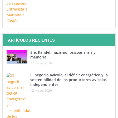
ARTÍCULOS RECIENTES
Eric Kandel: nazismo, psicoanálisis y
memoria
12 mayo, 2026
El negocio avícola, el déficit energético y la
sostenibilidad de los productores avícolas
independientes
12 mayo, 2026