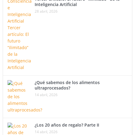
Inteligencia Artificial
28 abril, 2026
¿Qué sabemos de los alimentos
ultraprocesados?
14 abril, 2026
¿Los 20 años de regalo? Parte II
14 abril, 2026