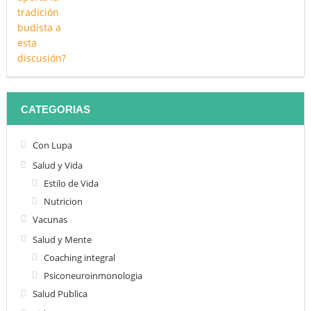
CATEGORIAS
Con Lupa
Salud y Vida
Estilo de Vida
Nutricion
Vacunas
Salud y Mente
Coaching integral
Psiconeuroinmonologia
Salud Publica