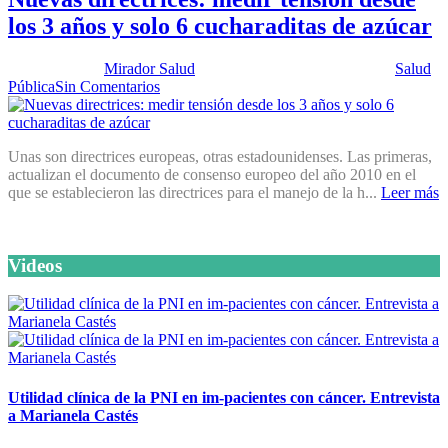
los 3 años y solo 6 cucharaditas de azúcar
Publicado por:
Mirador Salud
Fecha:
20 septiembre, 2016
En:
Salud
Pública
Sin Comentarios
Unas son directrices europeas, otras estadounidenses. Las primeras,
actualizan el documento de consenso europeo del año 2010 en el
que se establecieron las directrices para el manejo de la h...
Leer más
Videos
Utilidad clínica de la PNI en im-pacientes con cáncer. Entrevista
a Marianela Castés