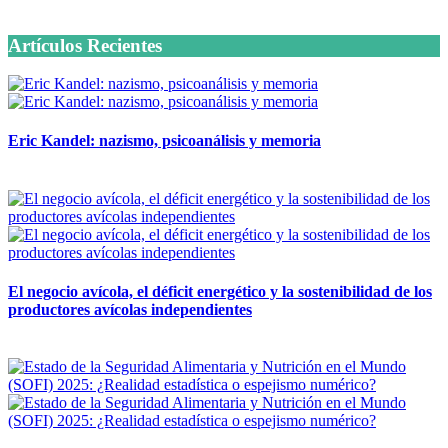
6 octubre, 2020
Artículos Recientes
Eric Kandel: nazismo, psicoanálisis y memoria
12 mayo, 2026
El negocio avícola, el déficit energético y la sostenibilidad de los
productores avícolas independientes
12 mayo, 2026