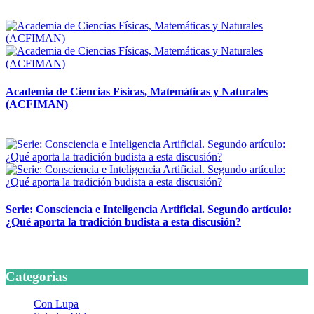
14 abril, 2026
Academia de Ciencias Físicas, Matemáticas y Naturales
(ACFIMAN)
24 marzo, 2026
Serie: Consciencia e Inteligencia Artificial. Segundo artículo:
¿Qué aporta la tradición budista a esta discusión?
24 marzo, 2026
Categorias
Con Lupa