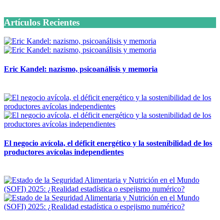
6 octubre, 2020
Artículos Recientes
Eric Kandel: nazismo, psicoanálisis y memoria
12 mayo, 2026
El negocio avícola, el déficit energético y la sostenibilidad de los
productores avícolas independientes
12 mayo, 2026