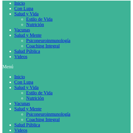
Inicio
Con Lupa
Salud y Vida
Estilo de Vida
Nutrición
Vacunas
Salud y Mente
Psiconeuroinmunología
Coaching Integral
Salud Pública
Videos
Menú
Inicio
Con Lupa
Salud y Vida
Estilo de Vida
Nutrición
Vacunas
Salud y Mente
Psiconeuroinmunología
Coaching Integral
Salud Pública
Videos