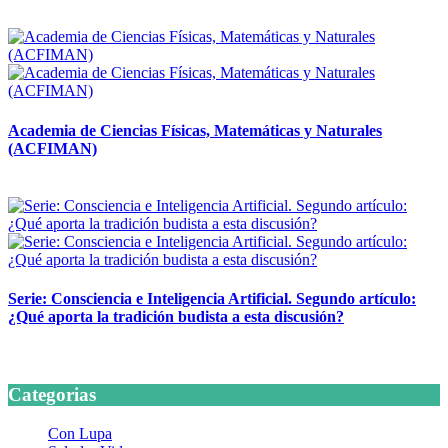
14 abril, 2026
Academia de Ciencias Físicas, Matemáticas y Naturales
(ACFIMAN)
24 marzo, 2026
Serie: Consciencia e Inteligencia Artificial. Segundo artículo:
¿Qué aporta la tradición budista a esta discusión?
24 marzo, 2026
Categorias
Con Lupa