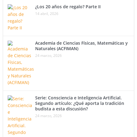
¿Los 20 años de regalo? Parte II
14 abril, 2026
Academia de Ciencias Físicas, Matemáticas y
Naturales (ACFIMAN)
24 marzo, 2026
Serie: Consciencia e Inteligencia Artificial.
Segundo artículo: ¿Qué aporta la tradición
budista a esta discusión?
24 marzo, 2026