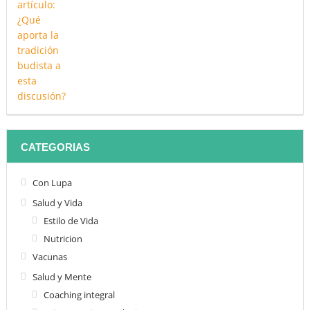
CATEGORIAS
Con Lupa
Salud y Vida
Estilo de Vida
Nutricion
Vacunas
Salud y Mente
Coaching integral