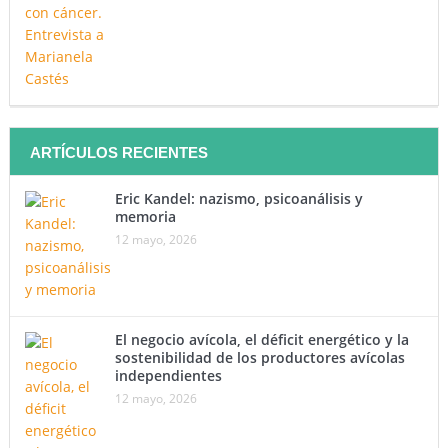
ARTÍCULOS RECIENTES
Eric Kandel: nazismo, psicoanálisis y
memoria
12 mayo, 2026
El negocio avícola, el déficit energético y la
sostenibilidad de los productores avícolas
independientes
12 mayo, 2026