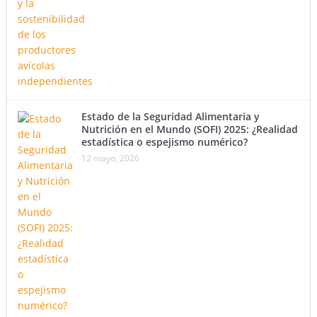
Estado de la Seguridad Alimentaria y
Nutrición en el Mundo (SOFI) 2025: ¿Realidad
estadística o espejismo numérico?
12 mayo, 2026