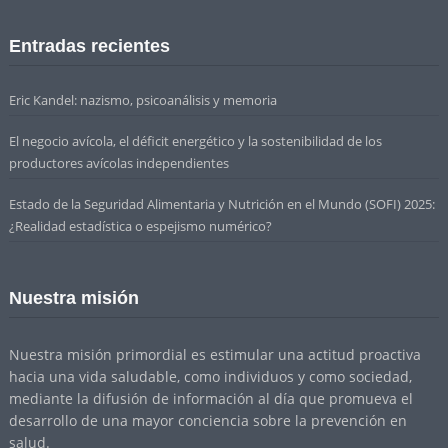
Entradas recientes
Eric Kandel: nazismo, psicoanálisis y memoria
El negocio avícola, el déficit energético y la sostenibilidad de los
productores avícolas independientes
Estado de la Seguridad Alimentaria y Nutrición en el Mundo (SOFI) 2025:
¿Realidad estadística o espejismo numérico?
Nuestra misión
Nuestra misión primordial es estimular una actitud proactiva
hacia una vida saludable, como individuos y como sociedad,
mediante la difusión de información al día que promueva el
desarrollo de una mayor conciencia sobre la prevención en
salud.