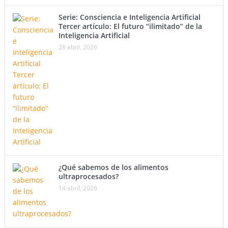
Serie: Consciencia e Inteligencia Artificial
Tercer artículo: El futuro “ilimitado” de la
Inteligencia Artificial
28 abril, 2026
¿Qué sabemos de los alimentos
ultraprocesados?
14 abril, 2026