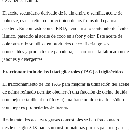
de América Latina.
El aceite secundario derivado de la almendra o semilla, aceite de
palmiste, es el aceite menor extraído de los frutos de la palma
aceitera. En contraste con el RBD, tiene un alto contenido de ácido
láurico, parecido al aceite de coco en sabor y olor. Este aceite de
color amarillo se utiliza en productos de confitería, grasas
comestibles y productos de panadería, así como en la fabricación de
jabones y detergentes.
Fraccionamiento de los triacilgliceroles (TAG) o triglicéridos
El fraccionamiento de los TAG para mejorar la utilización del aceite
de palma refinado permite obtener a) una fracción de oleína líquida
con mejor estabilidad en frío y b) una fracción de estearina sólida
con mejores propiedades de fusión.
Realmente, los aceites y grasas comestibles se han fraccionado
desde el siglo XIX para suministrar materias primas para margarina,