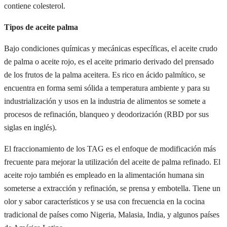
contiene colesterol.
Tipos de aceite palma
Bajo condiciones químicas y mecánicas específicas, el aceite crudo
de palma o aceite rojo, es el aceite primario derivado del prensado
de los frutos de la palma aceitera. Es rico en ácido palmítico, se
encuentra en forma semi sólida a temperatura ambiente y para su
industrialización y usos en la industria de alimentos se somete a
procesos de refinación, blanqueo y deodorización (RBD por sus
siglas en inglés).
El fraccionamiento de los TAG es el enfoque de modificación más
frecuente para mejorar la utilización del aceite de palma refinado. El
aceite rojo también es empleado en la alimentación humana sin
someterse a extracción y refinación, se prensa y embotella. Tiene un
olor y sabor característicos y se usa con frecuencia en la cocina
tradicional de países como Nigeria, Malasia, India, y algunos países