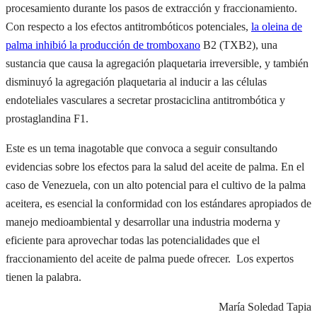
procesamiento durante los pasos de extracción y fraccionamiento.
Con respecto a los efectos antitrombóticos potenciales,
la oleina de
palma inhibió la producción de tromboxano
B2 (TXB2), una
sustancia que causa la agregación plaquetaria irreversible, y también
disminuyó la agregación plaquetaria al inducir a las células
endoteliales vasculares a secretar prostaciclina antitrombótica y
prostaglandina F1.
Este es un tema inagotable que convoca a seguir consultando
evidencias sobre los efectos para la salud del aceite de palma. En el
caso de Venezuela, con un alto potencial para el cultivo de la palma
aceitera, es esencial la conformidad con los estándares apropiados de
manejo medioambiental y desarrollar una industria moderna y
eficiente para aprovechar todas las potencialidades que el
fraccionamiento del aceite de palma puede ofrecer. Los expertos
tienen la palabra.
María Soledad Tapia