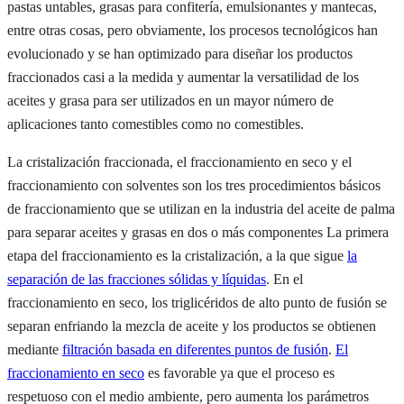
pastas untables, grasas para confitería, emulsionantes y mantecas,
entre otras cosas, pero obviamente, los procesos tecnológicos han
evolucionado y se han optimizado para diseñar los productos
fraccionados casi a la medida y aumentar la versatilidad de los
aceites y grasa para ser utilizados en un mayor número de
aplicaciones tanto comestibles como no comestibles.
La cristalización fraccionada, el fraccionamiento en seco y el
fraccionamiento con solventes son los tres procedimientos básicos
de fraccionamiento que se utilizan en la industria del aceite de palma
para separar aceites y grasas en dos o más componentes La primera
etapa del fraccionamiento es la cristalización, a la que sigue
la
separación de las fracciones sólidas y líquidas
. En el
fraccionamiento en seco, los triglicéridos de alto punto de fusión se
separan enfriando la mezcla de aceite y los productos se obtienen
mediante
filtración basada en diferentes puntos de fusión
.
El
fraccionamiento en seco
es favorable ya que el proceso es
respetuoso con el medio ambiente, pero aumenta los parámetros