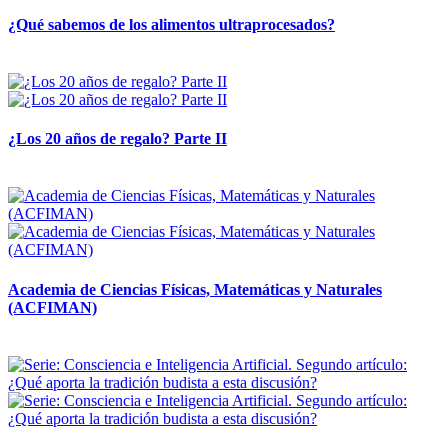
¿Qué sabemos de los alimentos ultraprocesados?
14 abril, 2026
¿Los 20 años de regalo? Parte II
14 abril, 2026
Academia de Ciencias Físicas, Matemáticas y Naturales
(ACFIMAN)
24 marzo, 2026