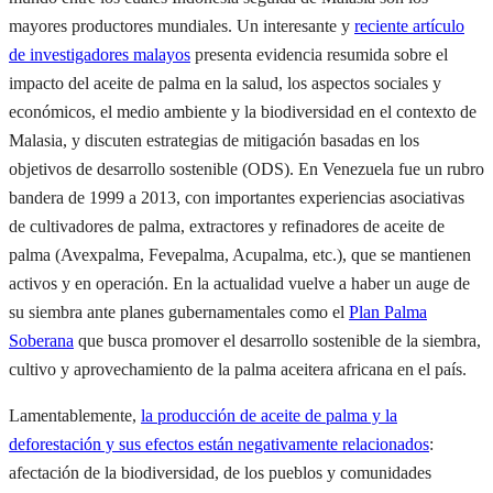
mayores productores mundiales. Un interesante y
reciente artículo
de investigadores malayos
presenta evidencia resumida sobre el
impacto del aceite de palma en la salud, los aspectos sociales y
económicos, el medio ambiente y la biodiversidad en el contexto de
Malasia, y discuten estrategias de mitigación basadas en los
objetivos de desarrollo sostenible (ODS). En Venezuela fue un rubro
bandera de 1999 a 2013, con importantes experiencias asociativas
de cultivadores de palma, extractores y refinadores de aceite de
palma (Avexpalma, Fevepalma, Acupalma, etc.), que se mantienen
activos y en operación. En la actualidad vuelve a haber un auge de
su siembra ante planes gubernamentales como el
Plan Palma
Soberana
que busca promover el desarrollo sostenible de la siembra,
cultivo y aprovechamiento de la palma aceitera africana en el país.
Lamentablemente,
la producción de aceite de palma y la
deforestación y sus efectos están negativamente relacionados
:
afectación de la biodiversidad, de los pueblos y comunidades