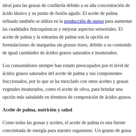
ideal para las grasas de confitería debido a su alta concentración de
ácido láurico y su punto de fusión agudo. El aceite de palma
refinado también se utiliza en la
producción de queso
para aumentar
las cualidades fisicoquímicas y mejorar aspectos sensoriales. El
aceite de palma y la estearina de palma son la opción en
formulaciones de margarina sin
grasas trans
, debido a su contenido
de igual cantidades de ácidos grasos saturados e insaturados.
Los consumidores siempre han estado preocupados por el nivel de
ácidos grasos saturados del aceite de palma y sus componentes
fraccionados, por lo que se ha mezclado con otros aceites y grasas
vegetales insaturados, como el aceite de oliva, para brindar una
opción más saludable en términos de composición de ácidos grasos.
Aceite de palma, nutrición y salud
Como todas las grasas y aceites, el aceite de palma es una fuente
concentrada de energía para nuestro organismo. Un gramo de grasa