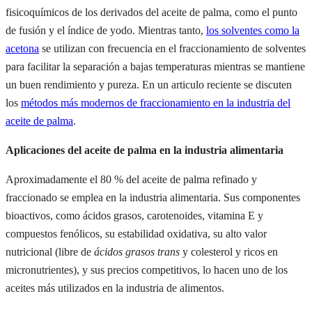
fisicoquímicos de los derivados del aceite de palma, como el punto
de fusión y el índice de yodo. Mientras tanto,
los solventes como la
acetona
se utilizan con frecuencia en el fraccionamiento de solventes
para facilitar la separación a bajas temperaturas mientras se mantiene
un buen rendimiento y pureza. En un articulo reciente se discuten
los
métodos más modernos de fraccionamiento en la industria del
aceite de palma
.
Aplicaciones del aceite de palma en la industria alimentaria
Aproximadamente el 80 % del aceite de palma refinado y
fraccionado se emplea en la industria alimentaria. Sus componentes
bioactivos, como ácidos grasos, carotenoides, vitamina E y
compuestos fenólicos, su estabilidad oxidativa, su alto valor
nutricional (libre de
ácidos grasos trans
y colesterol y ricos en
micronutrientes), y sus precios competitivos, lo hacen uno de los
aceites más utilizados en la industria de alimentos.