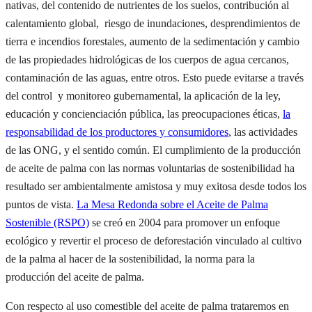
nativas, del contenido de nutrientes de los suelos, contribución al
calentamiento global,
riesgo de inundaciones, desprendimientos de
tierra e incendios forestales, aumento de la sedimentación y cambio
de las propiedades hidrológicas de los cuerpos de agua cercanos,
contaminación de las aguas, entre otros. Esto puede evitarse a través
del control y monitoreo gubernamental, la aplicación de la ley,
educación y concienciación pública, las preocupaciones éticas,
la
responsabilidad de los productores y consumidores
, las actividades
de las ONG, y el sentido común. El cumplimiento de la producción
de aceite de palma con las normas voluntarias de sostenibilidad ha
resultado ser ambientalmente amistosa y muy exitosa desde todos los
puntos de vista.
La Mesa Redonda sobre el Aceite de Palma
Sostenible (RSPO)
se creó en 2004 para promover un enfoque
ecológico y revertir el proceso de deforestación vinculado al cultivo
de la palma al hacer de la sostenibilidad, la norma para la
producción del aceite de palma.
Con respecto al uso comestible del aceite de palma trataremos en