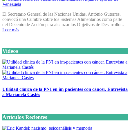
El Secretario General de las Naciones Unidas, António Guterres,
convocó una Cumbre sobre los Sistemas Alimentarios como parte
del Decenio de Acción para alcanzar los Objetivos de Desarrollo...
Leer más
Videos
Utilidad clínica de la PNI en im-pacientes con cáncer. Entrevista
a Marianela Castés
6 octubre, 2020
Artículos Recientes