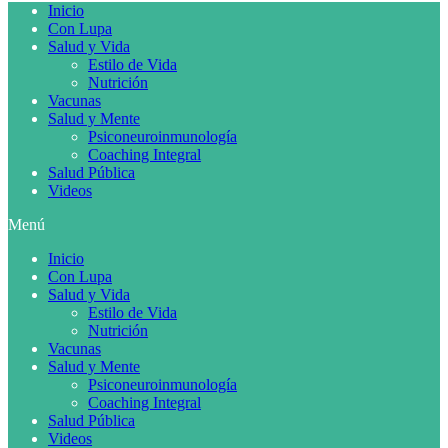
Inicio
Con Lupa
Salud y Vida
Estilo de Vida
Nutrición
Vacunas
Salud y Mente
Psiconeuroinmunología
Coaching Integral
Salud Pública
Videos
Menú
Inicio
Con Lupa
Salud y Vida
Estilo de Vida
Nutrición
Vacunas
Salud y Mente
Psiconeuroinmunología
Coaching Integral
Salud Pública
Videos