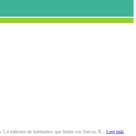
5,4 millones de habitantes, que limita con Suecia, R...
Leer más