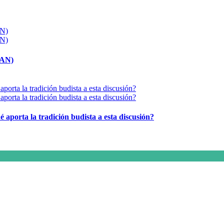
MAN)
é aporta la tradición budista a esta discusión?