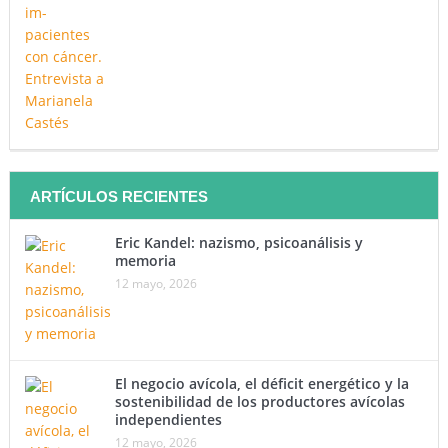
ARTÍCULOS RECIENTES
Eric Kandel: nazismo, psicoanálisis y
memoria
12 mayo, 2026
El negocio avícola, el déficit energético y la
sostenibilidad de los productores avícolas
independientes
12 mayo, 2026