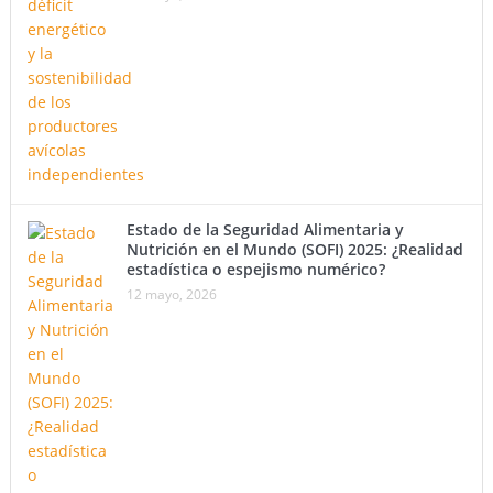
Estado de la Seguridad Alimentaria y
Nutrición en el Mundo (SOFI) 2025: ¿Realidad
estadística o espejismo numérico?
12 mayo, 2026