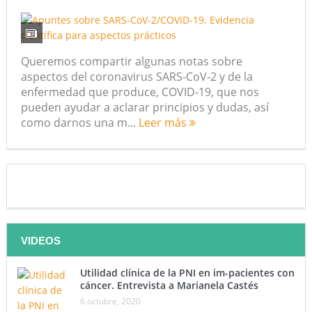
Queremos compartir algunas notas sobre
aspectos del coronavirus SARS-CoV-2 y de la
enfermedad que produce, COVID-19, que nos
pueden ayudar a aclarar principios y dudas, así
como darnos una m...
Leer más
VIDEOS
Utilidad clínica de la PNI en im-pacientes con
cáncer. Entrevista a Marianela Castés
6 octubre, 2020