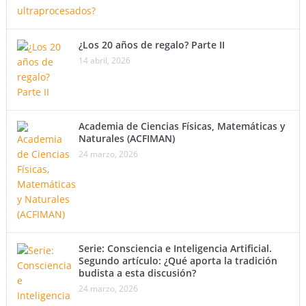
¿Los 20 años de regalo? Parte II
14 abril, 2026
Academia de Ciencias Físicas, Matemáticas y
Naturales (ACFIMAN)
24 marzo, 2026
Serie: Consciencia e Inteligencia Artificial.
Segundo artículo: ¿Qué aporta la tradición
budista a esta discusión?
24 marzo, 2026