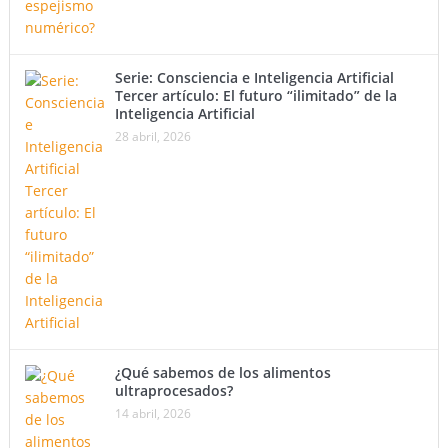
Serie: Consciencia e Inteligencia Artificial
Tercer artículo: El futuro “ilimitado” de la
Inteligencia Artificial
28 abril, 2026
¿Qué sabemos de los alimentos
ultraprocesados?
14 abril, 2026