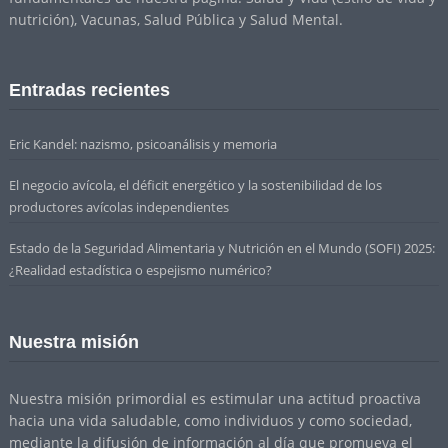
nutrición), Vacunas, Salud Pública y Salud Mental.
Entradas recientes
Eric Kandel: nazismo, psicoanálisis y memoria
El negocio avícola, el déficit energético y la sostenibilidad de los
productores avícolas independientes
Estado de la Seguridad Alimentaria y Nutrición en el Mundo (SOFI) 2025:
¿Realidad estadística o espejismo numérico?
Nuestra misión
Nuestra misión primordial es estimular una actitud proactiva
hacia una vida saludable, como individuos y como sociedad,
mediante la difusión de información al día que promueva el