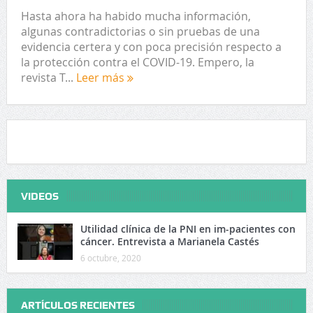
Hasta ahora ha habido mucha información,
algunas contradictorias o sin pruebas de una
evidencia certera y con poca precisión respecto a
la protección contra el COVID-19. Empero, la
revista T...
Leer más
VIDEOS
Utilidad clínica de la PNI en im-pacientes con
cáncer. Entrevista a Marianela Castés
6 octubre, 2020
ARTÍCULOS RECIENTES