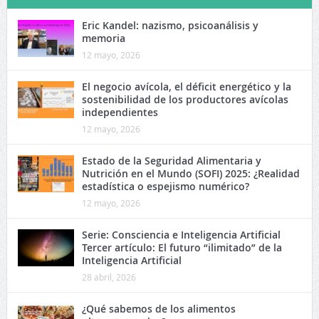
Eric Kandel: nazismo, psicoanálisis y
memoria
12 mayo, 2026
El negocio avícola, el déficit energético y la
sostenibilidad de los productores avícolas
independientes
12 mayo, 2026
Estado de la Seguridad Alimentaria y
Nutrición en el Mundo (SOFI) 2025: ¿Realidad
estadística o espejismo numérico?
12 mayo, 2026
Serie: Consciencia e Inteligencia Artificial
Tercer artículo: El futuro “ilimitado” de la
Inteligencia Artificial
28 abril, 2026
¿Qué sabemos de los alimentos