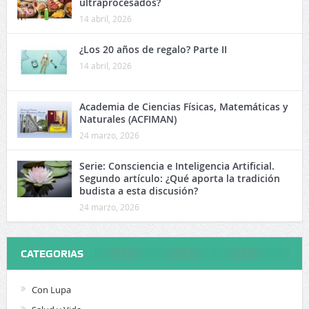
ultraprocesados?
14 abril, 2026
¿Los 20 años de regalo? Parte II
14 abril, 2026
Academia de Ciencias Físicas, Matemáticas y
Naturales (ACFIMAN)
24 marzo, 2026
Serie: Consciencia e Inteligencia Artificial.
Segundo artículo: ¿Qué aporta la tradición
budista a esta discusión?
24 marzo, 2026
CATEGORIAS
Con Lupa