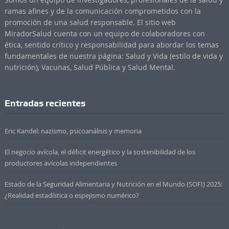
ramas afines y de la comunicación comprometidos con la
promoción de una salud responsable. El sitio web
MiradorSalud cuenta con un equipo de colaboradores con
ética, sentido crítico y responsabilidad para abordar los temas
fundamentales de nuestra página: Salud y Vida (estilo de vida y
nutrición), Vacunas, Salud Pública y Salud Mental.
Entradas recientes
Eric Kandel: nazismo, psicoanálisis y memoria
El negocio avícola, el déficit energético y la sostenibilidad de los
productores avícolas independientes
Estado de la Seguridad Alimentaria y Nutrición en el Mundo (SOFI) 2025:
¿Realidad estadística o espejismo numérico?