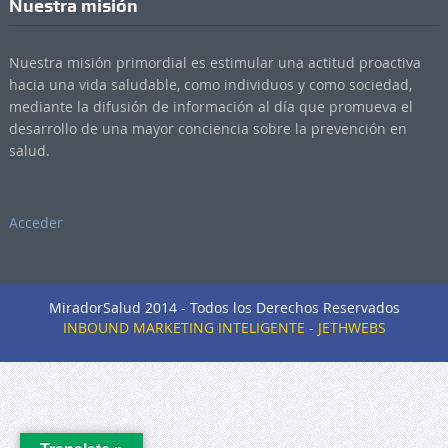
Nuestra misión
Nuestra misión primordial es estimular una actitud proactiva
hacia una vida saludable, como individuos y como sociedad,
mediante la difusión de información al día que promueva el
desarrollo de una mayor conciencia sobre la prevención en
salud.
Acceder
MiradorSalud 2014 - Todos los Derechos Reservados
INBOUND MARKETING INTELIGENTE - JETHWEBS