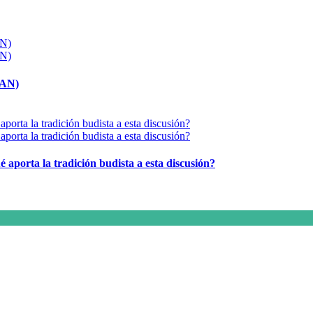
MAN)
é aporta la tradición budista a esta discusión?