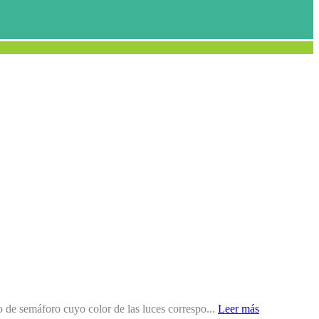
lo de semáforo cuyo color de las luces correspo...
Leer más