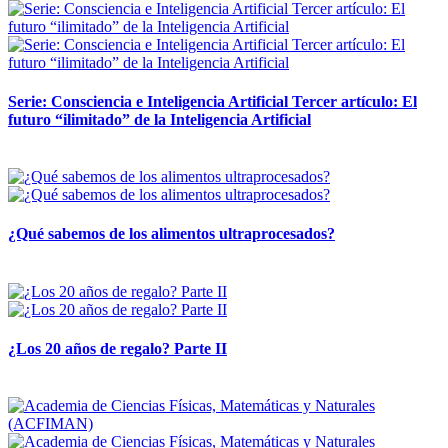
Serie: Consciencia e Inteligencia Artificial Tercer artículo: El
futuro “ilimitado” de la Inteligencia Artificial
28 abril, 2026
¿Qué sabemos de los alimentos ultraprocesados?
14 abril, 2026
¿Los 20 años de regalo? Parte II
14 abril, 2026