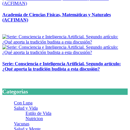
Academia de Ciencias Físicas, Matemáticas y Naturales
(ACFIMAN)
24 marzo, 2026
Serie: Consciencia e Inteligencia Artificial. Segundo artículo:
¿Qué aporta la tradición budista a esta discusión?
24 marzo, 2026
Categorias
Con Lupa
Salud y Vida
Estilo de Vida
Nutricion
Vacunas
Salud y Mente