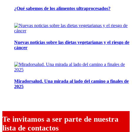
¿Qué sabemos de los alimentos ultraprocesados?
14 abril, 2026
Nuevas noticias sobre las dietas vegetarianas y el riesgo de
cáncer
10 marzo, 2026
Miradorsalud. Una mirada al lado del camino a finales de
2025
9 diciembre, 2025
Te invitamos a ser parte de nuestra
lista de contactos