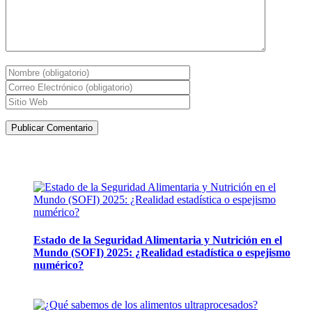
Artículos de la misma categoría
Estado de la Seguridad Alimentaria y Nutrición en el
Mundo (SOFI) 2025: ¿Realidad estadística o espejismo
numérico?
12 mayo, 2026