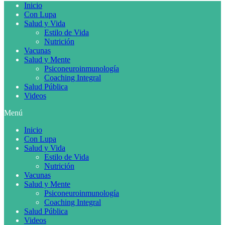
Inicio
Con Lupa
Salud y Vida
Estilo de Vida
Nutrición
Vacunas
Salud y Mente
Psiconeuroinmunología
Coaching Integral
Salud Pública
Videos
Menú
Inicio
Con Lupa
Salud y Vida
Estilo de Vida
Nutrición
Vacunas
Salud y Mente
Psiconeuroinmunología
Coaching Integral
Salud Pública
Videos