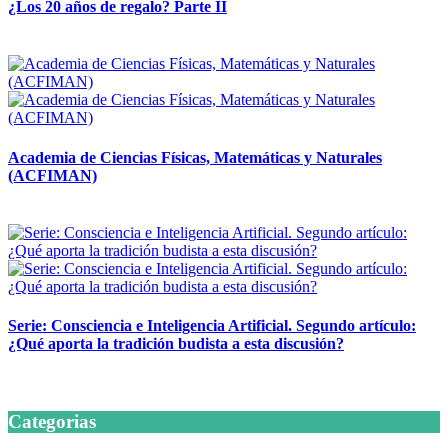
¿Los 20 años de regalo? Parte II
14 abril, 2026
Academia de Ciencias Físicas, Matemáticas y Naturales
(ACFIMAN)
24 marzo, 2026
Serie: Consciencia e Inteligencia Artificial. Segundo artículo:
¿Qué aporta la tradición budista a esta discusión?
24 marzo, 2026
Categorias