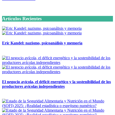
6 octubre, 2020
Artículos Recientes
Eric Kandel: nazismo, psicoanálisis y memoria
12 mayo, 2026
El negocio avícola, el déficit energético y la sostenibilidad de los
productores avícolas independientes
12 mayo, 2026