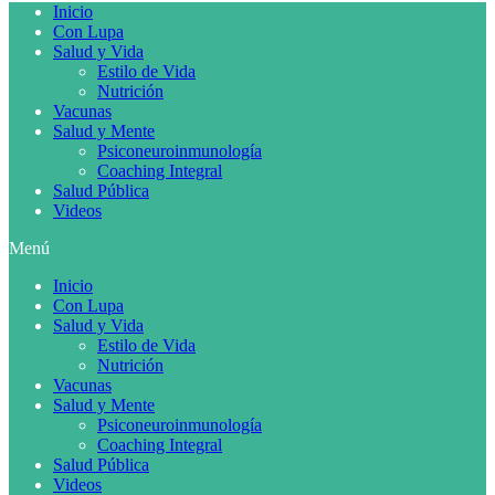
Inicio
Con Lupa
Salud y Vida
Estilo de Vida
Nutrición
Vacunas
Salud y Mente
Psiconeuroinmunología
Coaching Integral
Salud Pública
Videos
Menú
Inicio
Con Lupa
Salud y Vida
Estilo de Vida
Nutrición
Vacunas
Salud y Mente
Psiconeuroinmunología
Coaching Integral
Salud Pública
Videos