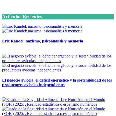
6 octubre, 2020
Artículos Recientes
Eric Kandel: nazismo, psicoanálisis y memoria
12 mayo, 2026
El negocio avícola, el déficit energético y la sostenibilidad de los
productores avícolas independientes
12 mayo, 2026