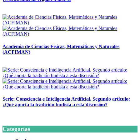
14 abril, 2026
Academia de Ciencias Físicas, Matemáticas y Naturales
(ACFIMAN)
24 marzo, 2026
Serie: Consciencia e Inteligencia Artificial. Segundo artículo:
¿Qué aporta la tradición budista a esta discusión?
24 marzo, 2026
Categorias