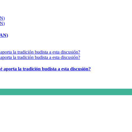
MAN)
é aporta la tradición budista a esta discusión?