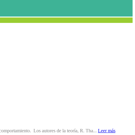
 comportamiento. Los autores de la teoría, R. Tha...
Leer más