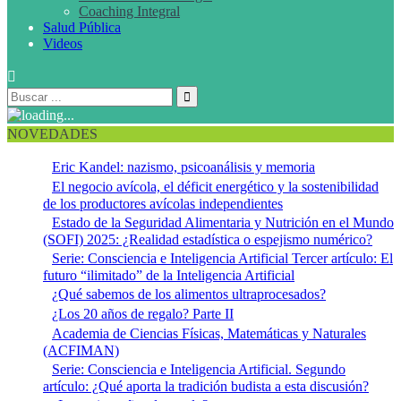
Coaching Integral
Salud Pública
Videos
NOVEDADES
Eric Kandel: nazismo, psicoanálisis y memoria
El negocio avícola, el déficit energético y la sostenibilidad
de los productores avícolas independientes
Estado de la Seguridad Alimentaria y Nutrición en el Mundo
(SOFI) 2025: ¿Realidad estadística o espejismo numérico?
Serie: Consciencia e Inteligencia Artificial Tercer artículo: El
futuro “ilimitado” de la Inteligencia Artificial
¿Qué sabemos de los alimentos ultraprocesados?
¿Los 20 años de regalo? Parte II
Academia de Ciencias Físicas, Matemáticas y Naturales
(ACFIMAN)
Serie: Consciencia e Inteligencia Artificial. Segundo
artículo: ¿Qué aporta la tradición budista a esta discusión?