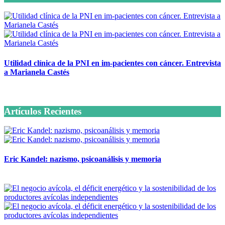
Utilidad clínica de la PNI en im-pacientes con cáncer. Entrevista
a Marianela Castés
6 octubre, 2020
Artículos Recientes
Eric Kandel: nazismo, psicoanálisis y memoria
12 mayo, 2026