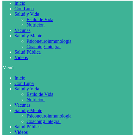
Inicio
Con Lupa
Salud y Vida
Estilo de Vida
Nutrición
Vacunas
Salud y Mente
Psiconeuroinmunología
Coaching Integral
Salud Pública
Videos
Menú
Inicio
Con Lupa
Salud y Vida
Estilo de Vida
Nutrición
Vacunas
Salud y Mente
Psiconeuroinmunología
Coaching Integral
Salud Pública
Videos