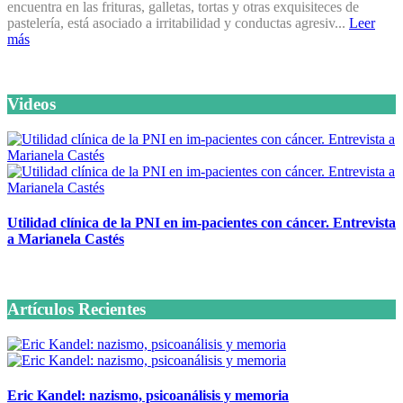
encuentra en las frituras, galletas, tortas y otras exquisiteces de
pastelería, está asociado a irritabilidad y conductas agresiv...
Leer
más
Videos
Utilidad clínica de la PNI en im-pacientes con cáncer. Entrevista
a Marianela Castés
6 octubre, 2020
Artículos Recientes
Eric Kandel: nazismo, psicoanálisis y memoria