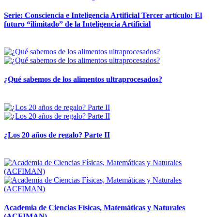
Serie: Consciencia e Inteligencia Artificial Tercer artículo: El
futuro “ilimitado” de la Inteligencia Artificial
28 abril, 2026
¿Qué sabemos de los alimentos ultraprocesados?
14 abril, 2026
¿Los 20 años de regalo? Parte II
14 abril, 2026
Academia de Ciencias Físicas, Matemáticas y Naturales
(ACFIMAN)