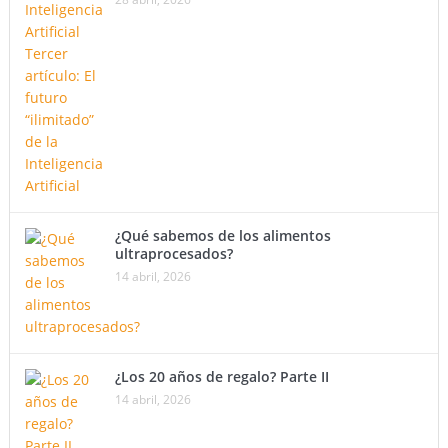
¿Qué sabemos de los alimentos
ultraprocesados?
14 abril, 2026
¿Los 20 años de regalo? Parte II
14 abril, 2026