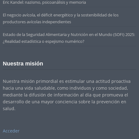
Eric Kandel: nazismo, psicoanálisis y memoria
El negocio avícola, el déficit energético y la sostenibilidad de los
productores avícolas independientes
Estado de la Seguridad Alimentaria y Nutrición en el Mundo (SOFI) 2025:
¿Realidad estadística o espejismo numérico?
Nuestra misión
Nuestra misión primordial es estimular una actitud proactiva
hacia una vida saludable, como individuos y como sociedad,
mediante la difusión de información al día que promueva el
desarrollo de una mayor conciencia sobre la prevención en
salud.
Acceder