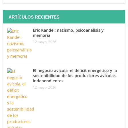
ARTÍCULOS RECIENTES
Eric Kandel: nazismo, psicoanálisis y
memoria
12 mayo, 2026
El negocio avícola, el déficit energético y la
sostenibilidad de los productores avícolas
independientes
12 mayo, 2026