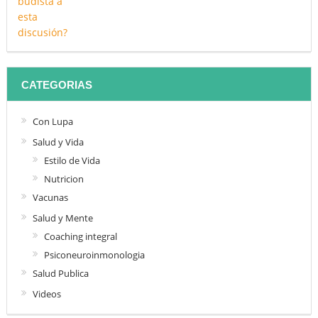
CATEGORIAS
Con Lupa
Salud y Vida
Estilo de Vida
Nutricion
Vacunas
Salud y Mente
Coaching integral
Psiconeuroinmonologia
Salud Publica
Videos