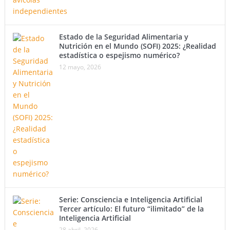
Estado de la Seguridad Alimentaria y
Nutrición en el Mundo (SOFI) 2025: ¿Realidad
estadística o espejismo numérico?
12 mayo, 2026
Serie: Consciencia e Inteligencia Artificial
Tercer artículo: El futuro “ilimitado” de la
Inteligencia Artificial
28 abril, 2026