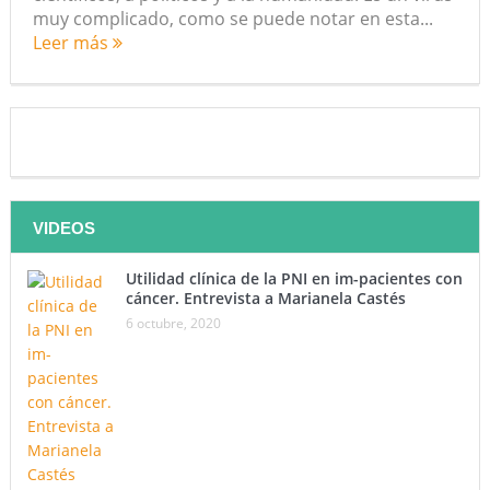
muy complicado, como se puede notar en esta...
Leer más
VIDEOS
Utilidad clínica de la PNI en im-pacientes con
cáncer. Entrevista a Marianela Castés
6 octubre, 2020