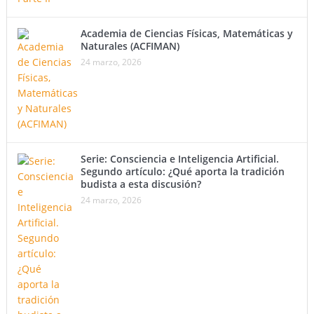
Academia de Ciencias Físicas, Matemáticas y
Naturales (ACFIMAN)
24 marzo, 2026
Serie: Consciencia e Inteligencia Artificial.
Segundo artículo: ¿Qué aporta la tradición
budista a esta discusión?
24 marzo, 2026