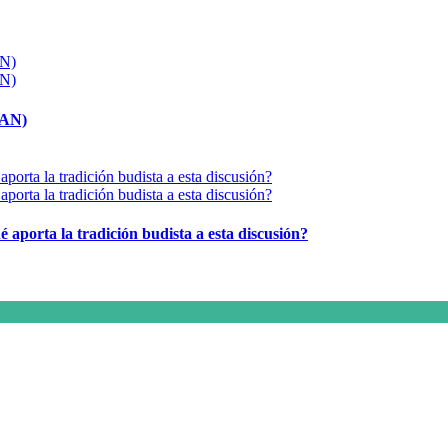
MAN)
é aporta la tradición budista a esta discusión?