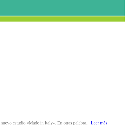
n nuevo estudio «Made in Italy». En otras palabra...
Leer más