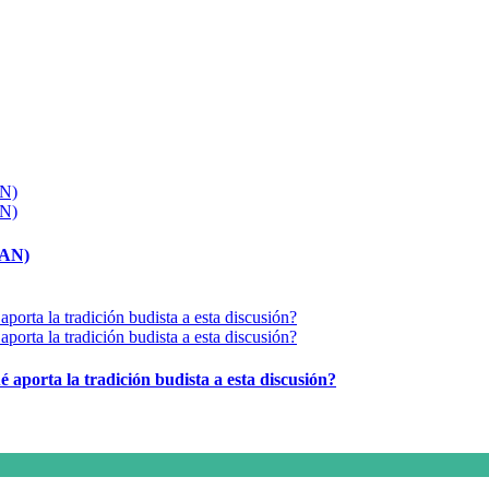
MAN)
é aporta la tradición budista a esta discusión?