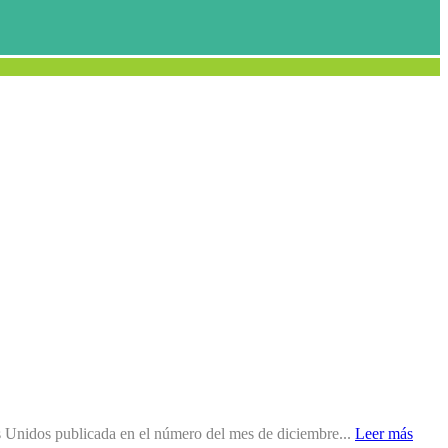
os Unidos publicada en el número del mes de diciembre...
Leer más