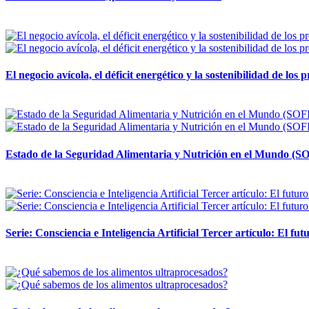
12 mayo, 2026
El negocio avícola, el déficit energético y la sostenibilidad de los
12 mayo, 2026
Estado de la Seguridad Alimentaria y Nutrición en el Mundo (SO
12 mayo, 2026
Serie: Consciencia e Inteligencia Artificial Tercer artículo: El futu
28 abril, 2026